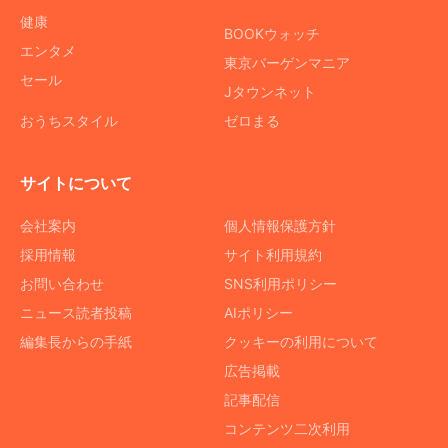
健康
BOOKウォッチ
エンタメ
東京バーゲンマニア
セール
Jタウンネット
おうちスタイル
ゼロまる
サイトについて
会社案内
個人情報保護方針
採用情報
サイト利用規約
お問い合わせ
SNS利用ポリシー
ニュース読者投稿
AIポリシー
編集長からの手紙
クッキーの利用について
広告掲載
記事配信
コンテンツ二次利用