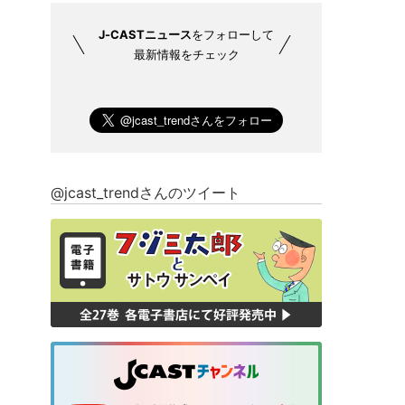
J-CASTニュース
をフォローして
最新情報をチェック
@jcast_trendさんのツイート