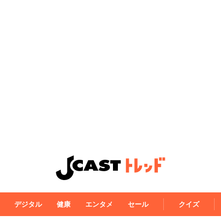
デジタル
健康
エンタメ
セール
クイズ