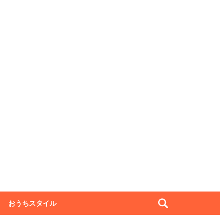
おうちスタイル