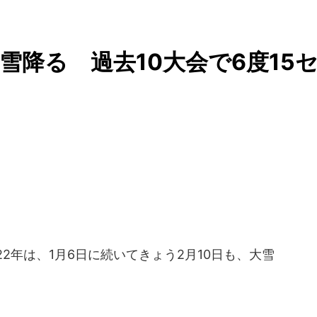
雪降る 過去10大会で6度15
2年は、1月6日に続いてきょう2月10日も、大雪