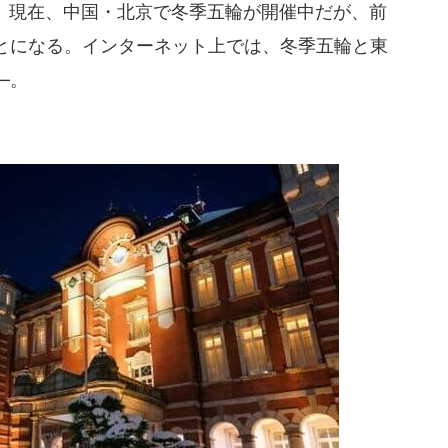
。現在、中国・北京で冬季五輪が開催中だが、前
とになる。インターネット上では、冬季五輪と東
―。