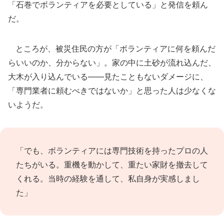
「石巻でボランティアを必要としている」と発信を頼ん
だ。
ところが、被災住民の方が「ボランティアに何を頼んだ
らいいのか、分からない」。家の中に土砂が流れ込んだ、
大木が入り込んでいる――見たこともないダメージに、
「専門業者に頼むべきではないか」と思った人は少なくな
いようだ。
「でも、ボランティアには専門技術を持ったプロの人
たちがいる。重機を動かして、重たい家財を撤去して
くれる。当時の経験を通して、私自身が実感しまし
た」