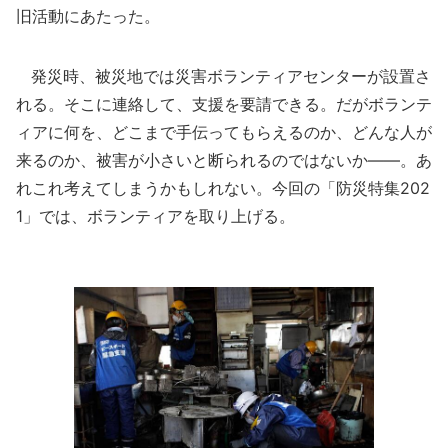
旧活動にあたった。
発災時、被災地では災害ボランティアセンターが設置さ
れる。そこに連絡して、支援を要請できる。だがボランテ
ィアに何を、どこまで手伝ってもらえるのか、どんな人が
来るのか、被害が小さいと断られるのではないか――。あ
れこれ考えてしまうかもしれない。今回の「防災特集202
1」では、ボランティアを取り上げる。