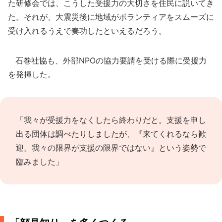
た研修会では、こうした受援力の大切さを住民に説いてき
た。それが、大震災後に地域がボランティアをスムーズに
受け入れるうえで奏功したといえるだろう。
石巻社協も、外部NPOの協力要請を受ける際に受援力
を発揮した。
「我々が受援力をなくしたら終わりだと。支援を申し
出る団体は調べたりしましたが、『来てくれるなら歓
迎。我々の限界が支援の限界ではない』という姿勢で
臨みました」