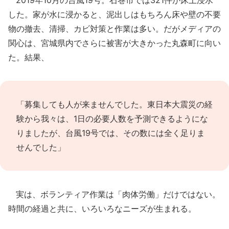
した。家が水に浸かると、泥出しはもちろん床や壁の不要
物の撤去、清掃、カビ対策と作業は多い。だがメディアの
関心は、宮城県内でさらに被害が大きかった丸森町に向い
た。結果、
「募集しても人が来ませんでした。東日本大震災の経
験から我々は、1日の必要人数を予測できるようにな
りましたが、台風19号では、その数には全く足りま
せんでした」
実は、ボランティア作業は「肉体労働」だけではない。
時間の経過と共に、いろいろなニーズが生まれる。