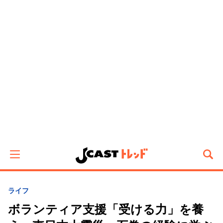
ライフ
ボランティア支援「受ける力」を養