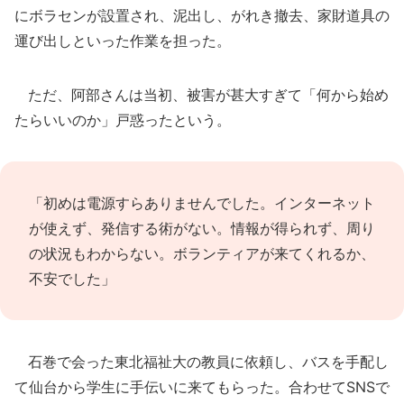
にボラセンが設置され、泥出し、がれき撤去、家財道具の
運び出しといった作業を担った。
ただ、阿部さんは当初、被害が甚大すぎて「何から始め
たらいいのか」戸惑ったという。
「初めは電源すらありませんでした。インターネット
が使えず、発信する術がない。情報が得られず、周り
の状況もわからない。ボランティアが来てくれるか、
不安でした」
石巻で会った東北福祉大の教員に依頼し、バスを手配し
て仙台から学生に手伝いに来てもらった。合わせてSNSで