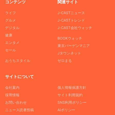
コンテンツ
関連サイト
ライフ
J-CASTニュース
グルメ
J-CASTトレンド
デジタル
J-CAST会社ウォッチ
健康
BOOKウォッチ
エンタメ
東京バーゲンマニア
セール
Jタウンネット
おうちスタイル
ゼロまる
サイトについて
会社案内
個人情報保護方針
採用情報
サイト利用規約
お問い合わせ
SNS利用ポリシー
ニュース読者投稿
AIポリシー