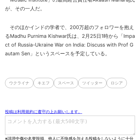
が、その一人だ。
そのほかインドの学者で、200万超のフォロワーを抱え
るMadhu Purnima Kishwar氏は、2月25日1時から「Impa
ct of Russia-Ukraine War on India: Discuss with Prof G
autam Sen」というスペースを予定している。
ウクライナ
キエフ
スペース
ツイッター
ロシア