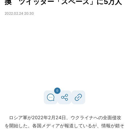
換 ツイッター「スペース」に5万人
2022.02.24 20:30
0
ロシア軍が2022年2月24日、ウクライナへの全面侵攻
を開始した。各国メディアが報道しているが、情報が錯そ