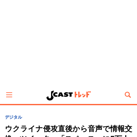
デジタル
ウクライナ侵攻直後から音声で情報交