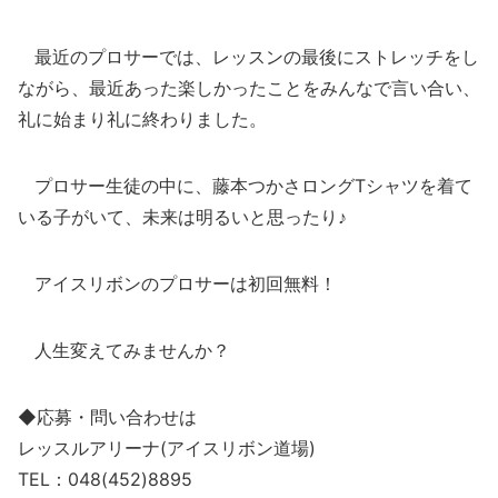
最近のプロサーでは、レッスンの最後にストレッチをし
ながら、最近あった楽しかったことをみんなで言い合い、
礼に始まり礼に終わりました。
プロサー生徒の中に、藤本つかさロングTシャツを着て
いる子がいて、未来は明るいと思ったり♪
アイスリボンのプロサーは初回無料！
人生変えてみませんか？
◆応募・問い合わせは
レッスルアリーナ(アイスリボン道場)
TEL：048(452)8895