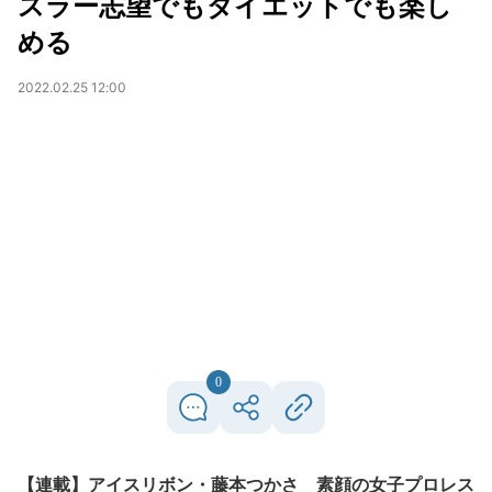
スラー志望でもダイエットでも楽し
める
2022.02.25 12:00
0
【連載】アイスリボン・藤本つかさ 素顔の女子プロレス