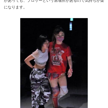
があっても、プロサーという居場所があるので気持ちが楽
になります。