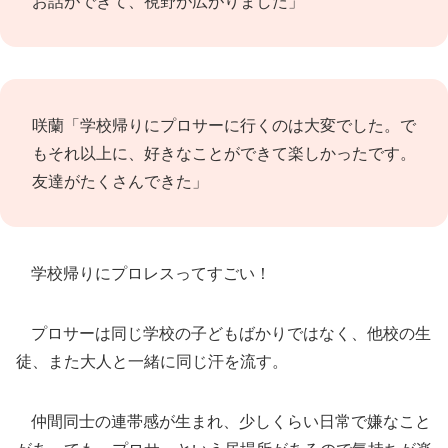
お話ができて、視野が広がりました」
咲蘭「学校帰りにプロサーに行くのは大変でした。で
もそれ以上に、好きなことができて楽しかったです。
友達がたくさんできた」
学校帰りにプロレスってすごい！
プロサーは同じ学校の子どもばかりではなく、他校の生
徒、また大人と一緒に同じ汗を流す。
仲間同士の連帯感が生まれ、少しくらい日常で嫌なこと