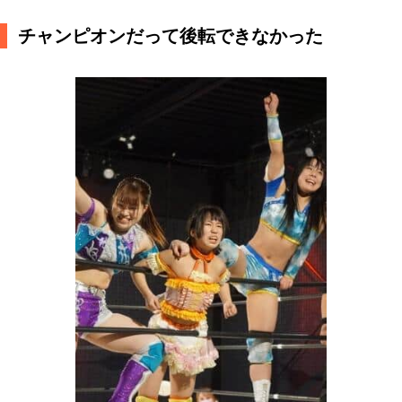
チャンピオンだって後転できなかった