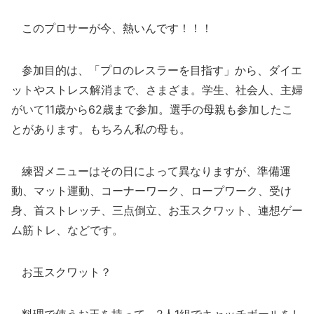
このプロサーが今、熱いんです！！！
参加目的は、「プロのレスラーを目指す」から、ダイエ
ットやストレス解消まで、さまざま。学生、社会人、主婦
がいて11歳から62歳まで参加。選手の母親も参加したこ
とがあります。もちろん私の母も。
練習メニューはその日によって異なりますが、準備運
動、マット運動、コーナーワーク、ロープワーク、受け
身、首ストレッチ、三点倒立、お玉スクワット、連想ゲー
ム筋トレ、などです。
お玉スクワット？