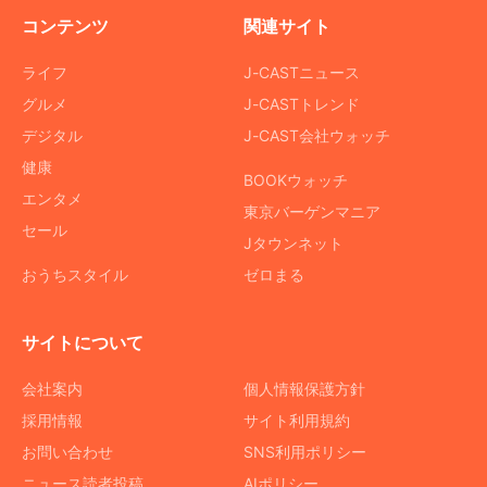
コンテンツ
関連サイト
ライフ
J-CASTニュース
グルメ
J-CASTトレンド
デジタル
J-CAST会社ウォッチ
健康
BOOKウォッチ
エンタメ
東京バーゲンマニア
セール
Jタウンネット
おうちスタイル
ゼロまる
サイトについて
会社案内
個人情報保護方針
採用情報
サイト利用規約
お問い合わせ
SNS利用ポリシー
ニュース読者投稿
AIポリシー