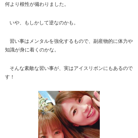
何より根性が備わりました。
いや、もしかして逆なのかも。
習い事はメンタルを強化するもので、副産物的に体力や
知識が身に着くのかな。
そんな素敵な習い事が、実はアイスリボンにもあるので
す！