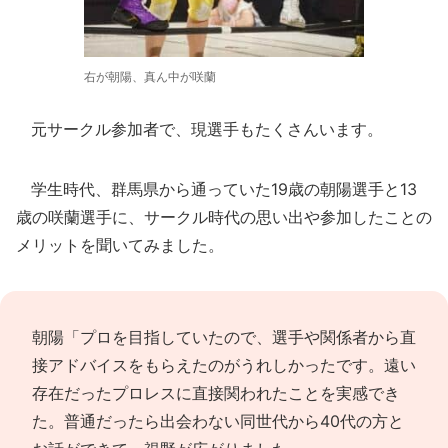
右が朝陽、真ん中が咲蘭
元サークル参加者で、現選手もたくさんいます。
学生時代、群馬県から通っていた19歳の朝陽選手と13
歳の咲蘭選手に、サークル時代の思い出や参加したことの
メリットを聞いてみました。
朝陽「プロを目指していたので、選手や関係者から直
接アドバイスをもらえたのがうれしかったです。遠い
存在だったプロレスに直接関われたことを実感でき
た。普通だったら出会わない同世代から40代の方と