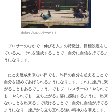
未来のプロレスラーが！！
プロサーのなかで「伸びる人」の特徴は、目標設定をし
ている人。それを達成することで、自分に自信を持てるよ
うになります。
たとえ達成出来ない日でも、昨日の自分を超えることで
自分を認めてあげられるようになります。まれに挫折に繋
がることもあるでしょう。でもプロレスラーの「やられて
も、やられても、立ち上がる」姿に感動するように、出来
ないことを出来るまで続けることで、自分に自信が持てる
ようになり、挫折から立ち直れる強い精神力を養えます。