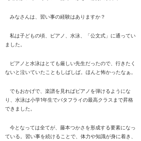
みなさんは、習い事の経験はありますか？
私は子どもの頃、ピアノ、水泳、「公文式」に通ってい
ました。
ピアノと水泳はとても厳しい先生だったので、行きたく
ないと泣いていたこともしばしば。ほんと怖かったなぁ。
でもおかげで、楽譜を見ればピアノを弾けるようにな
り、水泳は小学1年生でバタフライの最高クラスまで昇格
できました。
今となっては全てが、藤本つかさを形成する要素になっ
ている。習い事を続けることで、体力や知識が身に着き、