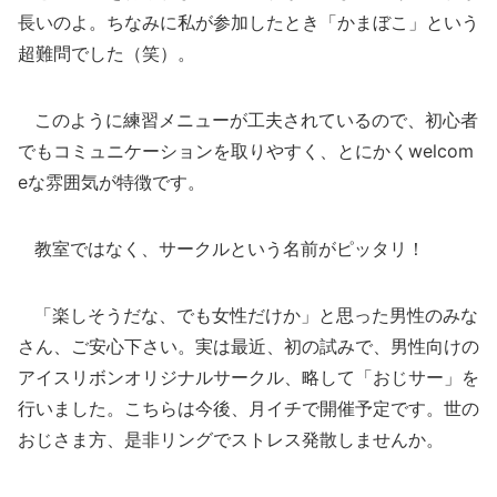
長いのよ。ちなみに私が参加したとき「かまぼこ」という
超難問でした（笑）。
このように練習メニューが工夫されているので、初心者
でもコミュニケーションを取りやすく、とにかくwelcom
eな雰囲気が特徴です。
教室ではなく、サークルという名前がピッタリ！
「楽しそうだな、でも女性だけか」と思った男性のみな
さん、ご安心下さい。実は最近、初の試みで、男性向けの
アイスリボンオリジナルサークル、略して「おじサー」を
行いました。こちらは今後、月イチで開催予定です。世の
おじさま方、是非リングでストレス発散しませんか。