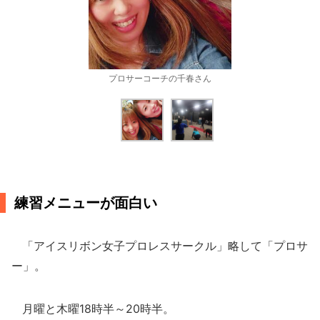
プロサーコーチの千春さん
練習メニューが面白い
「アイスリボン女子プロレスサークル」略して「プロサ
ー」。
月曜と木曜18時半～20時半。