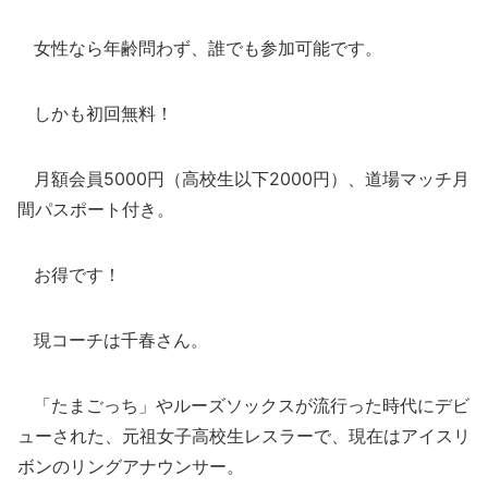
女性なら年齢問わず、誰でも参加可能です。
しかも初回無料！
月額会員5000円（高校生以下2000円）、道場マッチ月
間パスポート付き。
お得です！
現コーチは千春さん。
「たまごっち」やルーズソックスが流行った時代にデビ
ューされた、元祖女子高校生レスラーで、現在はアイスリ
ボンのリングアナウンサー。