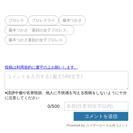
プロレス
プロレスラー
藤本つかさ
藤本つかさ「素顔の女子プロレス」
藤本つかさ素顔の女子プロレス