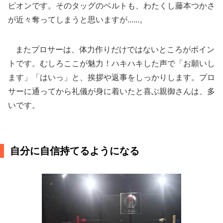
ピオンです。そのタッグのベルトも、わたくし藤本つかさ
が近々奪ってしまうと思いますが......。
またプロサーは、体力作りだけではないところがポイン
トです。むしろここが魅力！ハキハキした声で「お願いし
ます」「はいっ」と、挨拶や返事をしっかりします。プロ
サーに通ってから礼儀が身に着いたと喜ぶ親御さんは、多
いです。
自分に自信持てるようになる