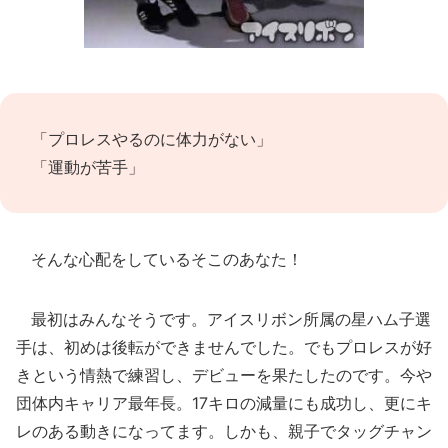
「プロレスやるのに体力がない」
「運動が苦手」
そんな心配をしているそこのあなた！
最初はみんなそうです。アイスリボン所属の星ハム子選
手は、初めは後転ができませんでした。でもプロレスが好
きという情熱で練習し、デビューを果たしたのです。今や
団体内キャリア最年長。17キロの減量にも成功し、更にキ
レのある動きになってます。しかも、親子でタッグチャン