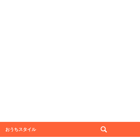
おうちスタイル