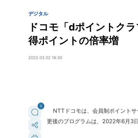
デジタル
ドコモ「dポイントクラ
得ポイントの倍率増
2022.03.02 18:30
0
NTTドコモは、会員制ポイントサ
更後のプログラムは、2022年6月3