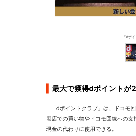
「dポ
最大で獲得dポイントが2
「dポイントクラブ」は、ドコモ回
盟店での買い物やドコモ回線への支
現金の代わりに使用できる。