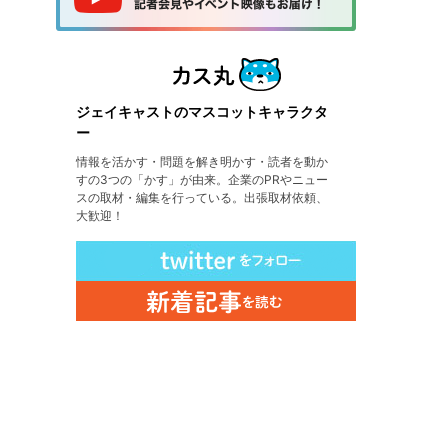
ジェイキャストのマスコットキャラクタ
ー
情報を活かす・問題を解き明かす・読者を動か
すの3つの「かす」が由来。企業のPRやニュー
スの取材・編集を行っている。出張取材依頼、
大歓迎！