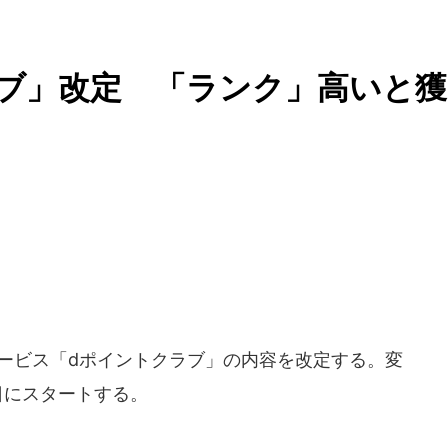
ブ」改定 「ランク」高いと獲
ービス「dポイントクラブ」の内容を改定する。変
日にスタートする。