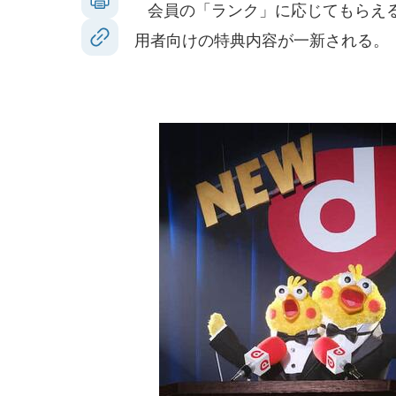
会員の「ランク」に応じてもらえる
用者向けの特典内容が一新される。