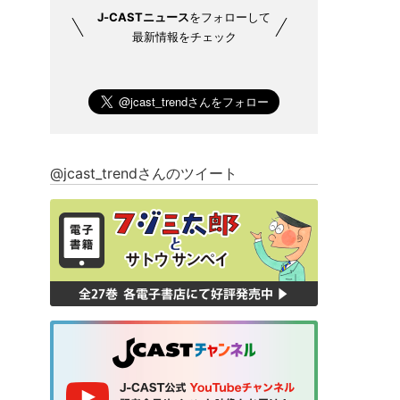
J-CASTニュース
をフォローして
最新情報をチェック
@jcast_trendさんのツイート