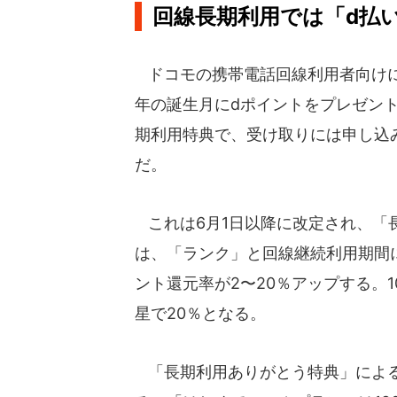
回線長期利用では「d払
ドコモの携帯電話回線利用者向けに
年の誕生月にdポイントをプレゼン
期利用特典で、受け取りには申し込み
だ。
これは6月1日以降に改定され、「
は、「ランク」と回線継続利用期間
ント還元率が2〜20％アップする。1
星で20％となる。
「長期利用ありがとう特典」による