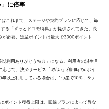
い」に倍率
はこれまで、ステージや契約プランに応じて、毎
トする「ずっとドコモ特典」が提供されてきた。長
が必要、進呈ポイントは最大で3000ポイント
長期利用ありがとう特典」になる。利用者の誕生月
に応じて、決済サービス「d払い」利用時のdポイ
0年以上利用している場合は、1つ星で10％、5つ
dポイント獲得上限は、回線プランによって異な