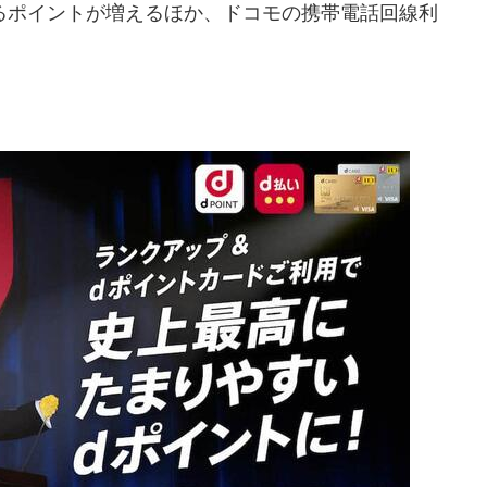
ポイントが増えるほか、ドコモの携帯電話回線利