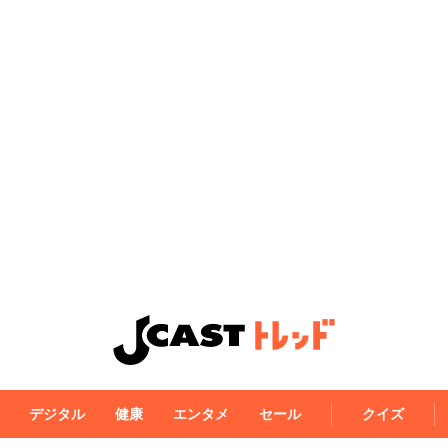
デジタル
健康
エンタメ
セール
クイズ