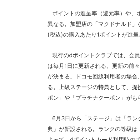
ポイントの進呈率（還元率）や、ポ
異なる。加盟店の「マクドナルド」な
(税込)の購入あたり1ポイントが進
現行のdポイントクラブでは、会員
は毎月1日に更新される。更新の前々
が決まる。ドコモ回線利用者の場合
る。上級ステージの特典として、提
ポン」や「プラチナクーポン」がも
6月3日から「ステージ」は「ラン
典」が新設される。ランクの等級は
よって、dポイントカード利用時のポ