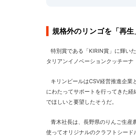
規格外のリンゴを「再生
特別賞である「KIRIN賞」に輝い
タリアンイノベーションクッチーナ
キリンビールはCSV経営推進企業と
にわたってサポートを行ってきた経
でほしいと要望したそうだ。
青木社長は、長野県のりんご生産農
使ってオリジナルのクラフトシードル