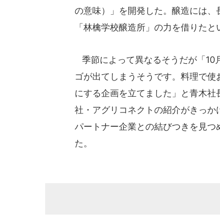
の意味）」を開発した。醸造には、
「林檎学校醸造所」の力を借りたと
季節によって異なるそうだが「10
ゴが出てしまうそうです。料理で使
にする企画を立てました」と青木社
社・アグリコネクトの紹介がきっか
パートナー企業との結びつきを見つ
た。