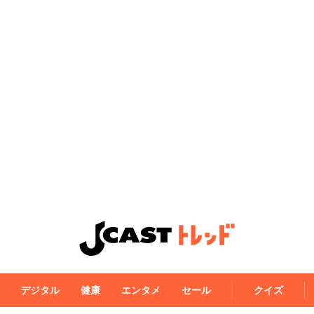
デジタル
健康
エンタメ
セール
クイズ