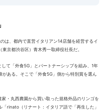
」
たのは、都内で直営イタリアン14店舗を経営するイ
（東京都渋谷区）青木秀一取締役社長だ。
して「外食5G」とパートナーシップを組み、1年
緯がある。そこで「外食5G」側から特別賞を選ん
家・丸西農園から買い取った規格外品のリンゴを
「rinato（リナート：イタリア語で「再生した」