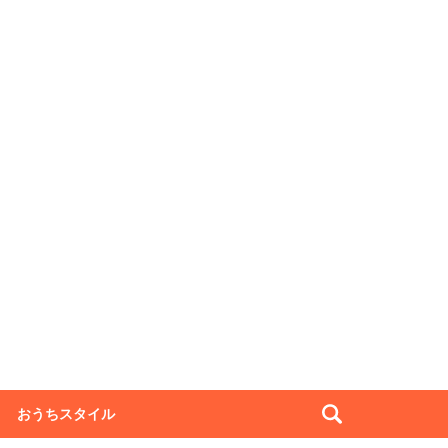
おうちスタイル