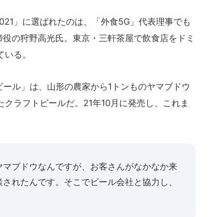
2021」に選ばれたのは、「外食5G」代表理事でも
取締役の狩野高光氏。東京・三軒茶屋で飲食店をドミ
ている。
ール」は、山形の農家から1トンものヤマブドウ
クラフトビールだ。21年10月に発売し、これま
ヤマブドウなんですが、お客さんがなかなか来
談されたんです。そこでビール会社と協力し、