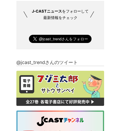
J-CASTニュース
をフォローして
最新情報をチェック
@jcast_trendさんのツイート