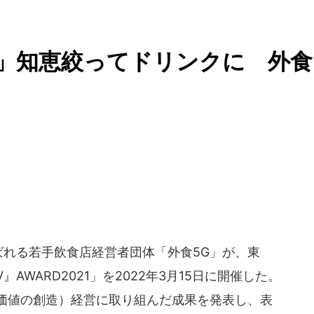
」知恵絞ってドリンクに 外食
ばれる若手飲食店経営者団体「外食5G」が、東
AWARD2021」を2022年3月15日に開催した。
通価値の創造）経営に取り組んだ成果を発表し、表