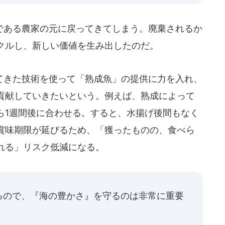
ある農家の元に戻ってきてしまう。廃棄されるか
クルし、新しい価値を生み出したのだ。
きた技術を使って「熟成魚」の提供に力を入れ、
貢献していきたいという。例えば、熟成によって
ら1週間後に合わせる。すると、水揚げ後間もなく
賞味期限が延びるため、「獲ったものの、食べら
れる」リスク低減になる。
るので、『海の豊かさ』を守るのは非常に重要