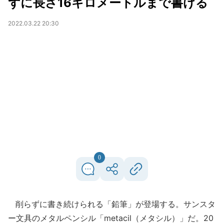
ずに長さ16キロメートルまで書ける
2022.03.22 20:30
0
削らずに書き続けられる「鉛筆」が登場する。サンスタ
ー文具のメタルペンシル「metacil（メタシル）」だ。20