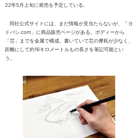
22年5月上旬に発売を予定している。
同社公式サイトには、まだ情報が見当たらないが、「ヨ
ドバシ.com」に商品販売ページがある。ボディーから
「芯」までを金属で構成。書いていて芯の摩耗が少なく、
距離にして約16キロメートルもの長さを筆記可能とい
う。