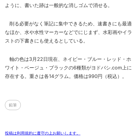
ように、書いた跡は一般的な消しゴムで消せる。
削る必要がなく筆記に集中できるため、速書きにも最適
なほか、水や水性マーカーなどでにじまず、水彩画やイラ
ストの下書きにも使えるとしている。
軸の色は3月22日現在、ネイビー・ブルー・レッド・ホ
ワイト・ベージュ・ブラックの6種類がヨドバシ.com上に
存在する。重さは各14グラム。価格は990円（税込）。
鉛筆