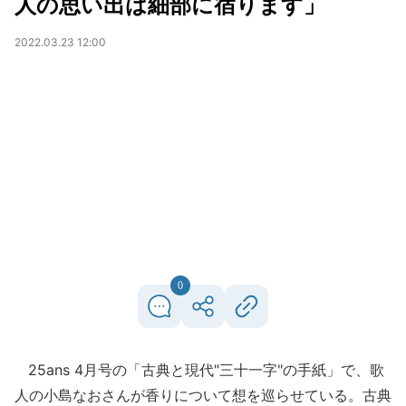
人の思い出は細部に宿ります」
2022.03.23 12:00
0
25ans 4月号の「古典と現代"三十一字"の手紙」で、歌
人の小島なおさんが香りについて想を巡らせている。古典