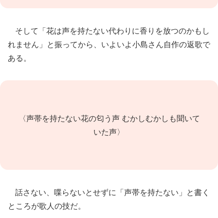
そして「花は声を持たない代わりに香りを放つのかもし
れません」と振ってから、いよいよ小島さん自作の返歌で
ある。
〈声帯を持たない花の匂う声 むかしむかしも聞いて
いた声〉
話さない、喋らないとせずに「声帯を持たない」と書く
ところが歌人の技だ。