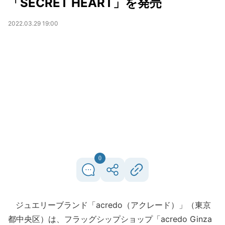
「SECRET HEART」を発売
2022.03.29 19:00
0
ジュエリーブランド「acredo（アクレード）」（東京
都中央区）は、フラッグシップショップ「acredo Ginza