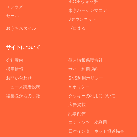
BOOKウォッチ
エンタメ
東京バーゲンマニア
セール
Jタウンネット
おうちスタイル
ゼロまる
サイトについて
会社案内
個人情報保護方針
採用情報
サイト利用規約
お問い合わせ
SNS利用ポリシー
ニュース読者投稿
AIポリシー
編集長からの手紙
クッキーの利用について
広告掲載
記事配信
コンテンツ二次利用
日本インターネット報道協会