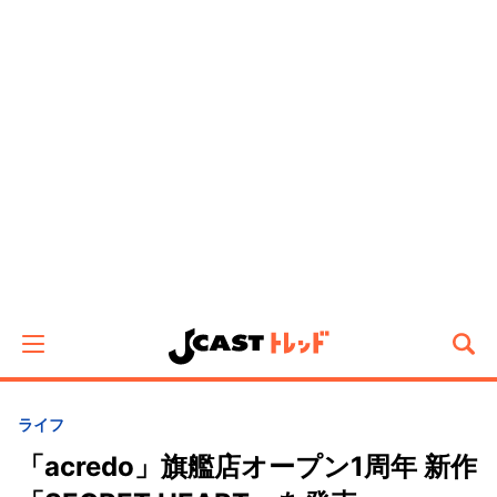
ライフ
「acredo」旗艦店オープン1周年 新作