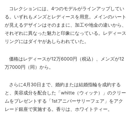
コレクションには、4つのモデルがラインアップしてい
る。いずれもメンズとレディースを用意。メインのハート
が見えるデザインはそのままに、加工や地金の違いから、
それぞれに異なった魅力と印象になっている。レディース
リングにはダイヤがあしらわれていた。
価格はレディースが12万6000円（税込）、メンズが12
万7000円（同）から。
さらに4月30日まで、婚約または結婚指輪を成約する
と、美容成分を配合した「whitte（ウィッテ）」のクリー
ムをプレゼントする「1stアニバーサリーフェア」をアク
レード銀座で実施する。香りは、ホワイトティー。