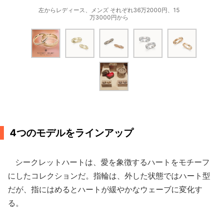
左からレディース、メンズ それぞれ36万2000円、15
万3000円から
4つのモデルをラインアップ
シークレットハートは、愛を象徴するハートをモチーフ
にしたコレクションだ。指輪は、外した状態ではハート型
だが、指にはめるとハートが緩やかなウェーブに変化す
る。