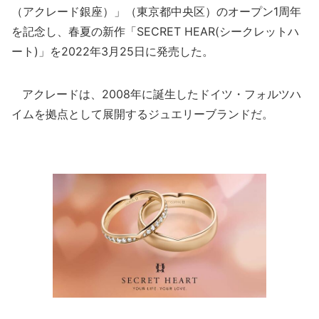
（アクレード銀座）」（東京都中央区）のオープン1周年
を記念し、春夏の新作「SECRET HEAR(シークレットハ
ート)」を2022年3月25日に発売した。
アクレードは、2008年に誕生したドイツ・フォルツハ
イムを拠点として展開するジュエリーブランドだ。