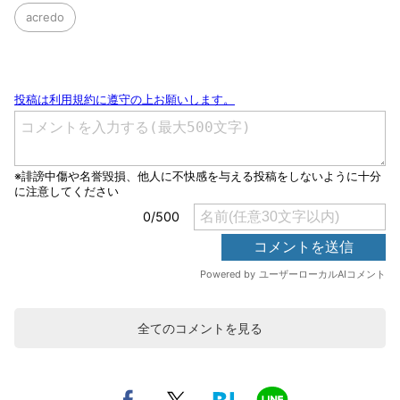
acredo
全てのコメントを見る