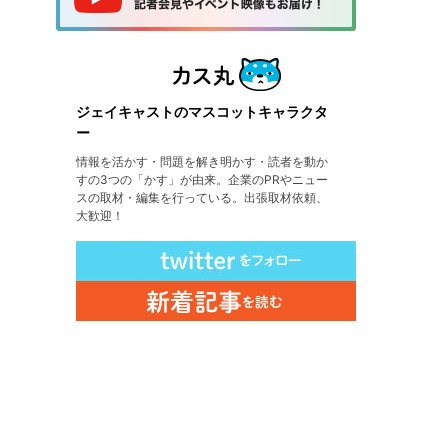
ジェイキャストのマスコットキャラクタ
ー
情報を活かす・問題を解き明かす・読者を動か
すの3つの「かす」が由来。企業のPRやニュー
スの取材・編集を行っている。出張取材依頼、
大歓迎！