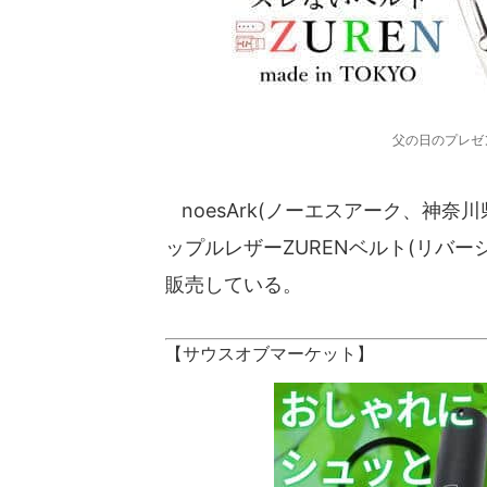
父の日のプレゼ
noesArk(ノーエスアーク、神
ップルレザーZURENベルト(リバーシ
販売している。
【サウスオブマーケット】