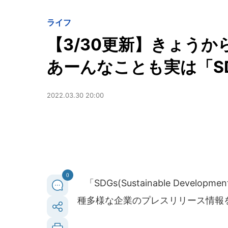
ライフ
【3/30更新】きょう
あーんなことも実は「S
2022.03.30 20:00
0
「SDGs(Sustainable Deve
種多様な企業のプレスリリース情報