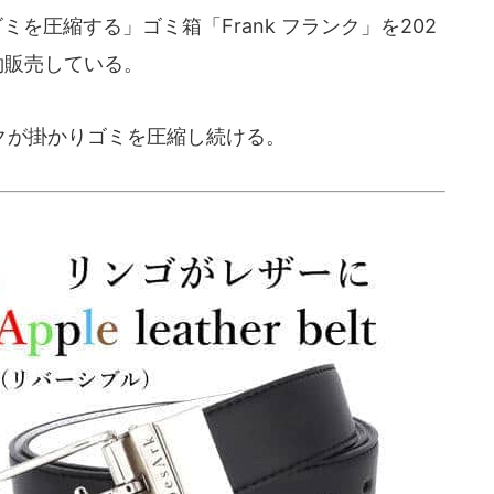
ゴミを圧縮する」ゴミ箱「Frank フランク」を202
予約販売している。
が掛かりゴミを圧縮し続ける。