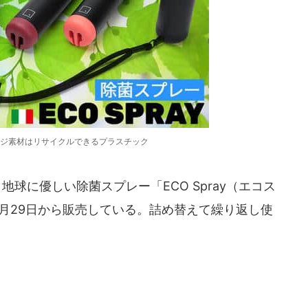
ジ素材はリサイクルできるプラスチック
球に優しい除菌スプレー「ECO Spray（エコス
2年3月29日から販売している。詰め替えて繰り返し使