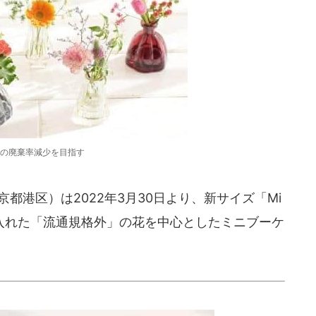
の廃棄率減少を目指す
京都港区）は2022年3月30日より、新サイズ「Mi
仕入れた「流通規格外」の花を中心としたミニブーケ