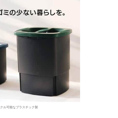
クル可能なプラスチック製