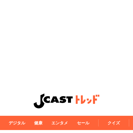
デジタル
健康
エンタメ
セール
クイズ