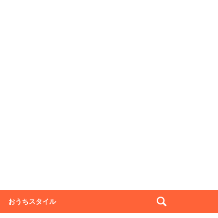
おうちスタイル