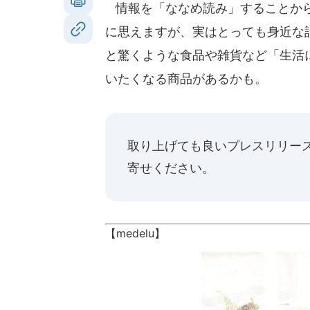
情報を「ななめ読み」することから
に思えますが、実はとっても身近な話
と驚くような食品や雑貨など「生活
いたくなる商品があるかも。
取り上げても良いプレスリリー
寄せください。
【medelu】