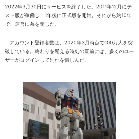
2022年3月30日にサービスを終了した。2011年12月にテ
スト版が稼働し、1年後に正式版を開始。それから約10年
で、運営に幕を閉じた。
アカウント登録者数は、2020年3月時点で100万人を突
破している。終わりを迎える時刻の直前には、多くのユー
ザーがログインして別れを惜しんだ。