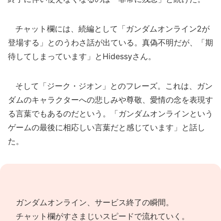
チャット欄には、続編として「ガンダムオンライン2が
登場する」とのうわさ話が出ている。真偽不明だが、「期
待してしまっています」とHidessyさん。
そして「ジーク・ジオン」とのフレーズ。これは、ガン
ダムのキャラクターへの悲しみや尊敬、愛情の念を表現す
る言葉でもあるのだという。「ガンダムオンラインという
ゲームの最後に相応しい言葉だと感じています」と話し
た。
ガンダムオンライン、サービス終了の瞬間。
チャット欄がすさまじいスピードで流れていく。