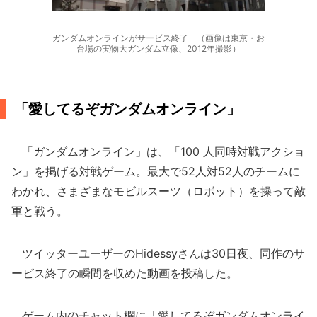
ガンダムオンラインがサービス終了 （画像は東京・お
台場の実物大ガンダム立像、2012年撮影）
「愛してるぞガンダムオンライン」
「ガンダムオンライン」は、「100 人同時対戦アクショ
ン」を掲げる対戦ゲーム。最大で52人対52人のチームに
わかれ、さまざまなモビルスーツ（ロボット）を操って敵
軍と戦う。
ツイッターユーザーのHidessyさんは30日夜、同作のサ
ービス終了の瞬間を収めた動画を投稿した。
ゲーム内のチャット欄に「愛してるぞガンダムオンライ