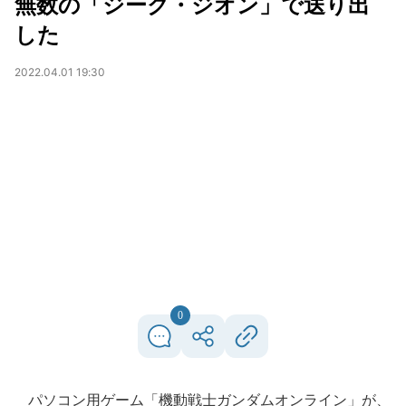
無数の「ジーク・ジオン」で送り出
した
2022.04.01 19:30
0
パソコン用ゲーム「機動戦士ガンダムオンライン」が、