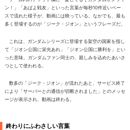
ン！」「あばよ戦友」といった言葉が毎秒10件近いペー
スで流れた様子が、動画には映っている。なかでも、最も
多く登場するのが「ジーク・ジオン」というフレーズだ。
これは、ガンダムシリーズに登場する架空の国家を指し
て「ジオン公国に栄光あれ」「ジオン公国に勝利を」とい
った意味。ガンダムファン同士の、親しみを込めたあいさ
つとして使われる。
数多の「ジーク・ジオン」が流れたあと、サービス終了
により「サーバーとの通信が切断されました」とのメッセ
ージが表示され、動画は終わる。
終わりにふわさしい言葉