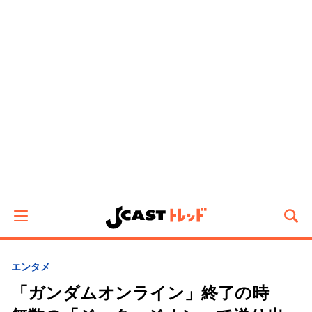
エンタメ
「ガンダムオンライン」終了の時