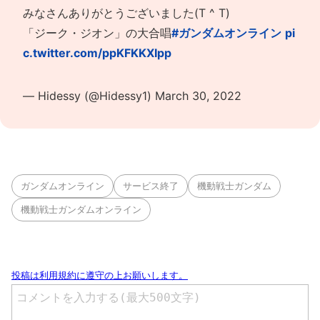
みなさんありがとうございました(T ^ T)
「ジーク・ジオン」の大合唱
#ガンダムオンライン
pi
c.twitter.com/ppKFKKXIpp
— Hidessy (@Hidessy1)
March 30, 2022
ガンダムオンライン
サービス終了
機動戦士ガンダム
機動戦士ガンダムオンライン