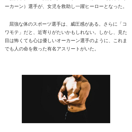
ーカーン）選手が、女児を救助し一躍ヒーローとなった。
屈強な体のスポーツ選手は、威圧感がある。さらに「コ
ワモテ」だと、近寄りがたいかもしれない。しかし、見た
目は怖くても心は優しいオーカーン選手のように、これま
でも人の命を救った有名アスリートがいた。