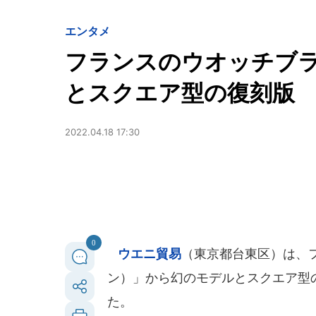
エンタメ
フランスのウオッチブラン
とスクエア型の復刻版
2022.04.18 17:30
0
ウエニ貿易
（東京都台東区）は、フ
ン）」から幻のモデルとスクエア型の
た。