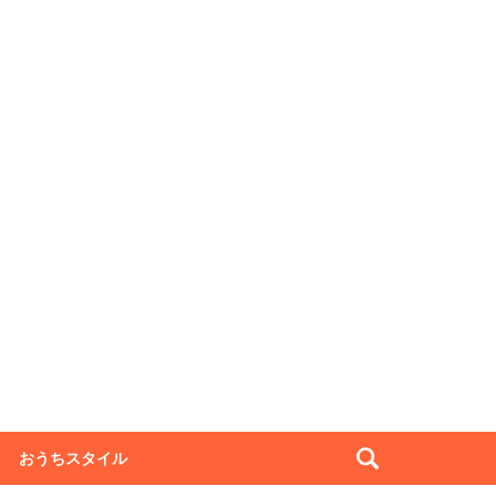
おうちスタイル