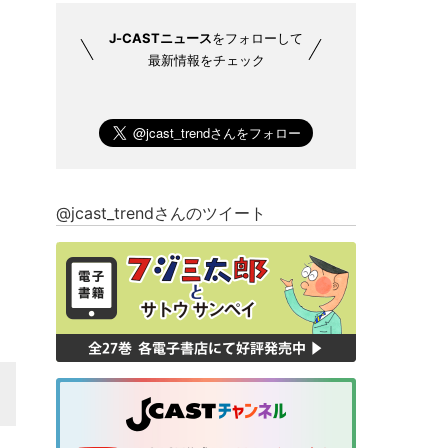
J-CASTニュース
をフォローして
最新情報をチェック
@jcast_trendさんのツイート