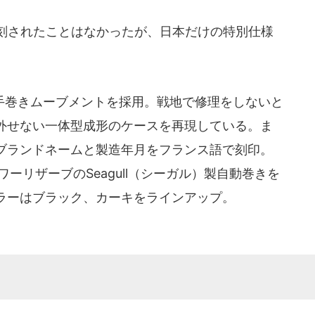
刻されたことはなかったが、日本だけの特別仕様
巻きムーブメントを採用。戦地で修理をしないと
外せない一体型成形のケースを再現している。ま
nのブランドネームと製造年月をフランス語で刻印。
ーリザーブのSeagull（シーガル）製自動巻きを
ラーはブラック、カーキをラインアップ。