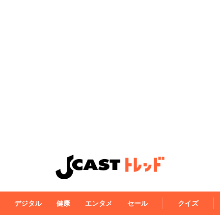
デジタル
健康
エンタメ
セール
クイズ