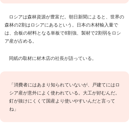
ロシアは森林資源が豊富だ。朝日新聞によると、世界の
森林の2割はロシアにあるという。日本の木材輸入量で
は、合板の材料となる単板で8割強、製材で2割弱をロシ
ア産が占める。
同紙の取材に材木店の社長が語っている。
「消費者にはあまり知られていないが、戸建てにはロ
シア産が意外によく使われている。大工が好むんだ。
釘が抜けにくくて国産より使いやすいんだと言って
ね」