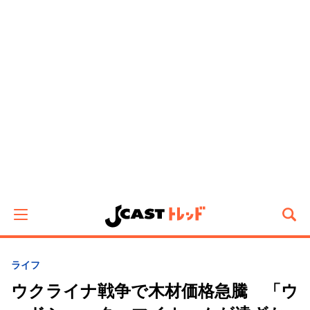
ライフ
ウクライナ戦争で木材価格急騰 「ウ