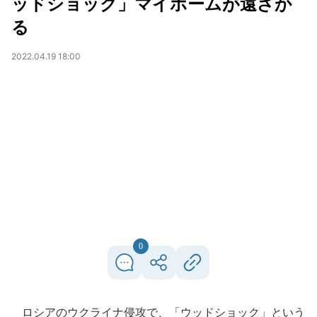
ッドショック」マイホームが遠ざか
る
2022.04.19 18:00
0
ロシアのウクライナ侵攻で、「ウッドショック」という