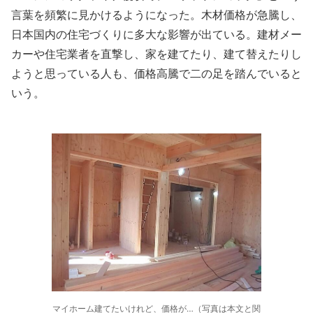
言葉を頻繁に見かけるようになった。木材価格が急騰し、
日本国内の住宅づくりに多大な影響が出ている。建材メー
カーや住宅業者を直撃し、家を建てたり、建て替えたりし
ようと思っている人も、価格高騰で二の足を踏んでいると
いう。
マイホーム建てたいけれど、価格が…（写真は本文と関