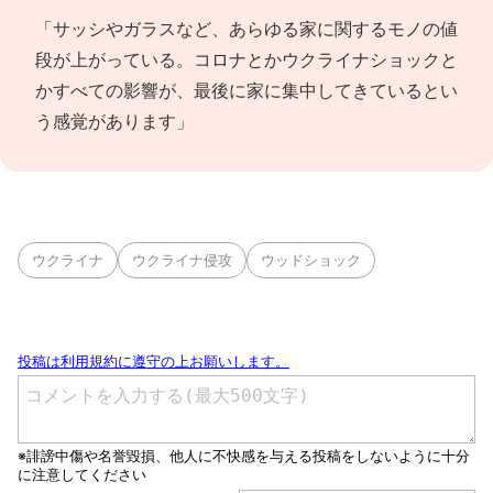
「サッシやガラスなど、あらゆる家に関するモノの値
段が上がっている。コロナとかウクライナショックと
かすべての影響が、最後に家に集中してきているとい
う感覚があります」
ウクライナ
ウクライナ侵攻
ウッドショック