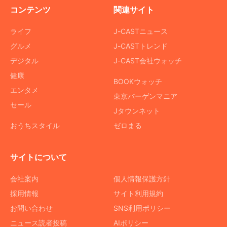
コンテンツ
関連サイト
ライフ
J-CASTニュース
グルメ
J-CASTトレンド
デジタル
J-CAST会社ウォッチ
健康
BOOKウォッチ
エンタメ
東京バーゲンマニア
セール
Jタウンネット
おうちスタイル
ゼロまる
サイトについて
会社案内
個人情報保護方針
採用情報
サイト利用規約
お問い合わせ
SNS利用ポリシー
ニュース読者投稿
AIポリシー