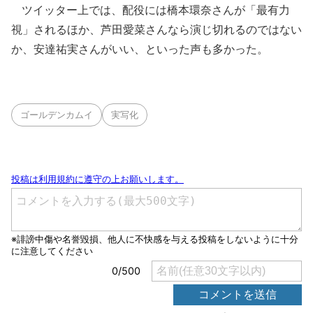
ツイッター上では、配役には橋本環奈さんが「最有力
視」されるほか、芦田愛菜さんなら演じ切れるのではない
か、安達祐実さんがいい、といった声も多かった。
ゴールデンカムイ
実写化