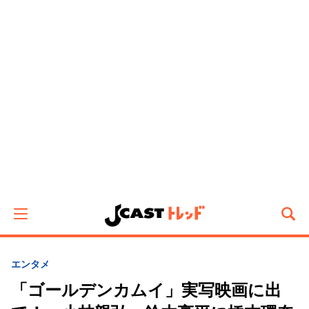
エンタメ
「ゴールデンカムイ」実写映画に出