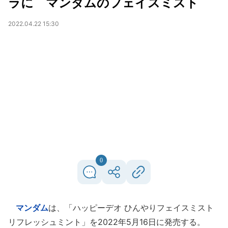
ラに マンダムのフェイスミスト
2022.04.22 15:30
0
マンダム
は、「ハッピーデオ ひんやりフェイスミスト
リフレッシュミント」を2022年5月16日に発売する。