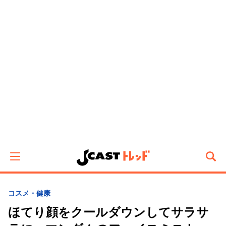
コスメ・健康
ほてり顔をクールダウンしてサラサ