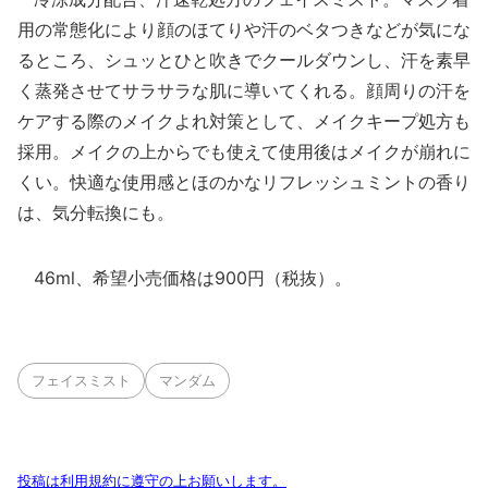
用の常態化により顔のほてりや汗のベタつきなどが気にな
るところ、シュッとひと吹きでクールダウンし、汗を素早
く蒸発させてサラサラな肌に導いてくれる。顔周りの汗を
ケアする際のメイクよれ対策として、メイクキープ処方も
採用。メイクの上からでも使えて使用後はメイクが崩れに
くい。快適な使用感とほのかなリフレッシュミントの香り
は、気分転換にも。
46ml、希望小売価格は900円（税抜）。
フェイスミスト
マンダム