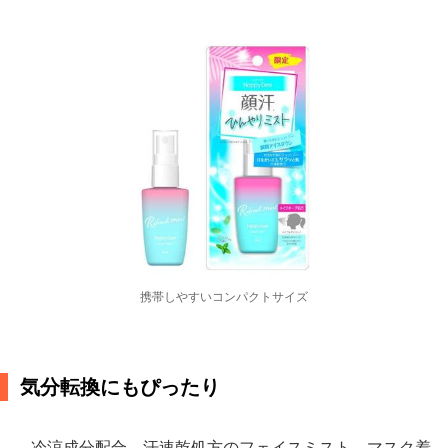
携帯しやすいコンパクトサイズ
気分転換にもぴったり
冷涼成分配合、汗速乾処方のフェイスミスト。マスク着