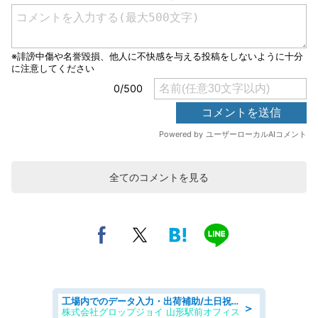
全てのコメントを見る
工場内でのデータ入力・出荷補助/土日祝休/未経験歓迎/交通費支給
＞
株式会社グロップジョイ 山形駅前オフィス