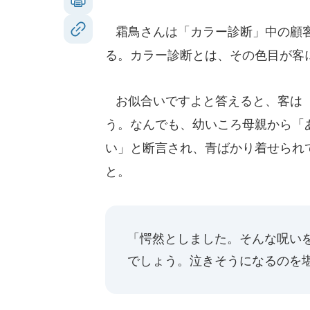
霜鳥さんは「カラー診断」中の顧客
る。カラー診断とは、その色目が客
お似合いですよと答えると、客は〈
う。なんでも、幼いころ母親から「
い」と断言され、青ばかり着せられ
と。
「愕然としました。そんな呪い
でしょう。泣きそうになるのを