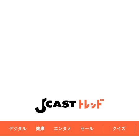
デジタル
健康
エンタメ
セール
クイズ