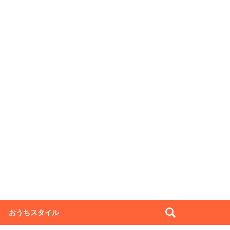
おうちスタイル