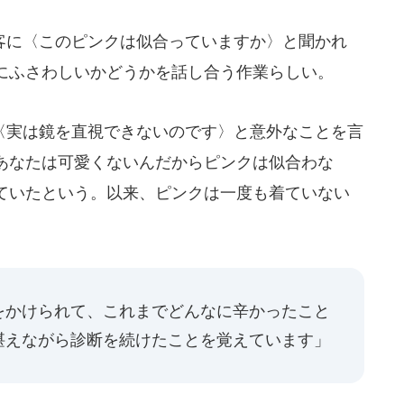
に〈このピンクは似合っていますか〉と聞かれ
にふさわしいかどうかを話し合う作業らしい。
実は鏡を直視できないのです〉と意外なことを言
あなたは可愛くないんだからピンクは似合わな
ていたという。以来、ピンクは一度も着ていない
をかけられて、これまでどんなに辛かったこと
堪えながら診断を続けたことを覚えています」