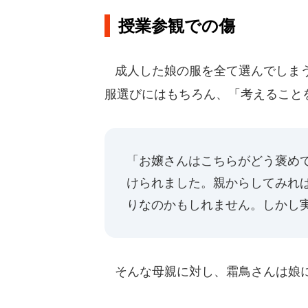
授業参観での傷
成人した娘の服を全て選んでしまう
服選びにはもちろん、「考えること
「お嬢さんはこちらがどう褒め
けられました。親からしてみれ
りなのかもしれません。しかし実
そんな母親に対し、霜鳥さんは娘に