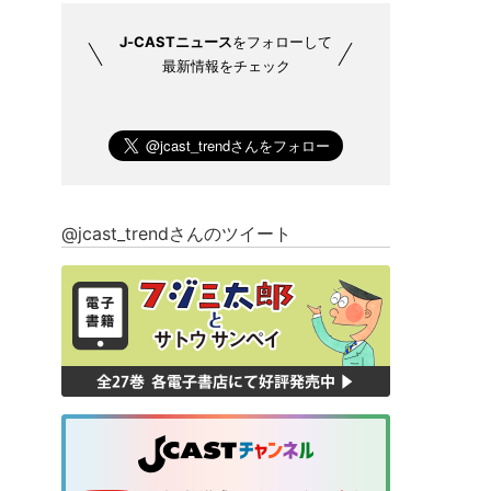
J-CASTニュース
をフォローして
最新情報をチェック
@jcast_trendさんのツイート