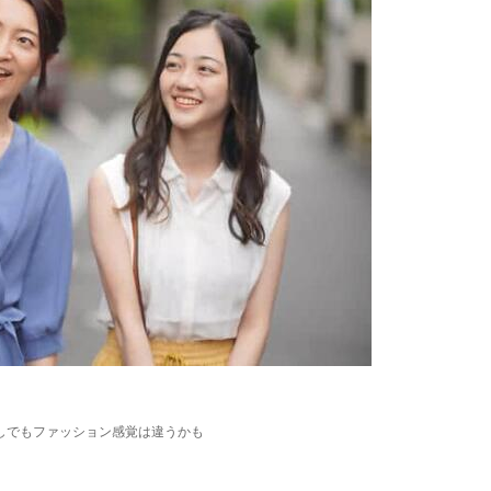
しでもファッション感覚は違うかも