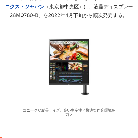
ニクス・ジャパン
（東京都中央区）は、液晶ディスプレー
「28MQ780-B」を2022年4月下旬から順次発売する。
ユニークな縦長サイズ、高い生産性と快適な作業環境を
両立