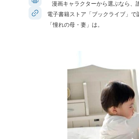
漫画キャラクターから選ぶなら、誰か
電子書籍ストア「ブックライブ」で調
「憧れの母・妻」は。