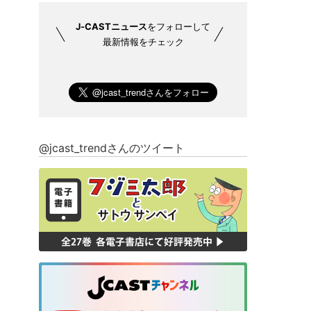
J-CASTニュース
をフォローして
最新情報をチェック
@jcast_trendさんのツイート