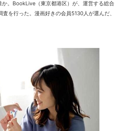
。BookLive（東京都港区）が、運営する総合
査を行った。漫画好きの会員5130人が選んだ、