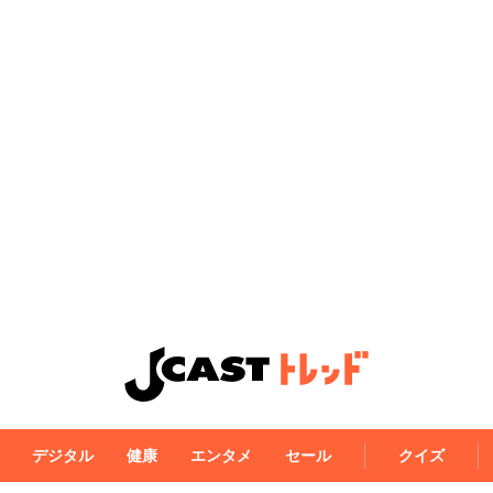
デジタル
健康
エンタメ
セール
クイズ