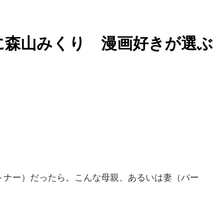
に森山みくり 漫画好きが選ぶ
ナー）だったら。こんな母親、あるいは妻（バー