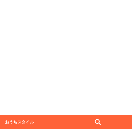
おうちスタイル