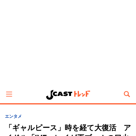
エンタメ
「ギャルピース」時を経て大復活 ア