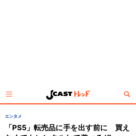
エンタメ
「PS5」転売品に手を出す前に 買え