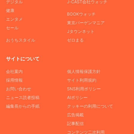
デジタル
J-CAST会社ウォッチ
健康
BOOKウォッチ
エンタメ
東京バーゲンマニア
セール
Jタウンネット
おうちスタイル
ゼロまる
サイトについて
会社案内
個人情報保護方針
採用情報
サイト利用規約
お問い合わせ
SNS利用ポリシー
ニュース読者投稿
AIポリシー
編集長からの手紙
クッキーの利用について
広告掲載
記事配信
コンテンツ二次利用