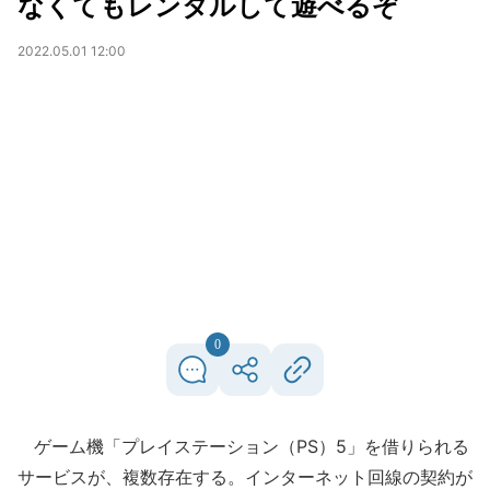
なくてもレンタルして遊べるぞ
2022.05.01 12:00
0
ゲーム機「プレイステーション（PS）5」を借りられる
サービスが、複数存在する。インターネット回線の契約が