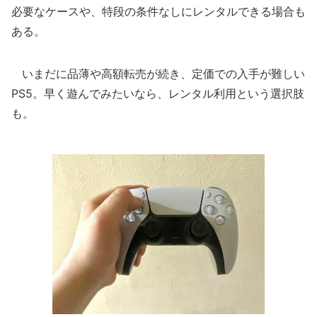
必要なケースや、特段の条件なしにレンタルできる場合も
ある。
いまだに品薄や高額転売が続き、定価での入手が難しい
PS5。早く遊んでみたいなら、レンタル利用という選択肢
も。