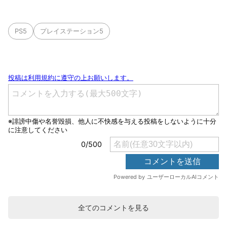
PS5
プレイステーション5
全てのコメントを見る