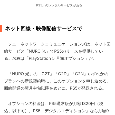
「PS5」のレンタルサービスがある
ネット回線・映像配信サービスで
ソニーネットワークコミュニケーションズは、ネット回
線サービス「NURO 光」でPS5のリースを提供してい
る。名称は「PlayStation 5 月額オプション」だ。
「NURO 光」の「G2T」「G2D」「G2N」いずれかの
プランへの新規契約時に、このオプションを申し込める。
回線開通の翌月中旬以降をめどに、PS5が発送される。
オプションの料金は、PS5通常版が月額1320円（税
込、以下同）。PS5「デジタルエディション」なら月額9