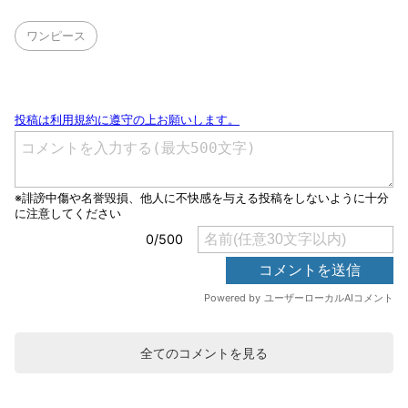
ワンピース
全てのコメントを見る