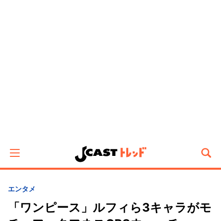
エンタメ
「ワンピース」ルフィら3キャラがモ