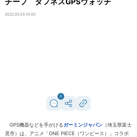
チーフ タフネスGPSウォッチ
2022.05.05 10:00
0
GPS機器などを手がける
ガーミンジャパン
（埼玉県富士
見市）は、アニメ「ONE PIECE（ワンピース）」コラボ