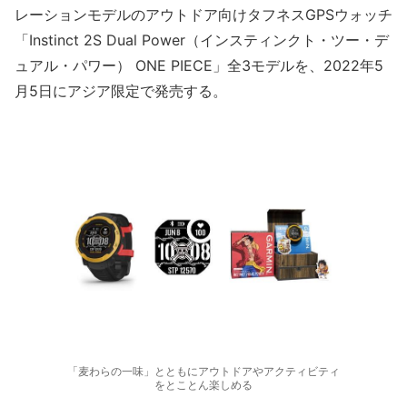
レーションモデルのアウトドア向けタフネスGPSウォッチ
「Instinct 2S Dual Power（インスティンクト・ツー・デ
ュアル・パワー） ONE PIECE」全3モデルを、2022年5
月5日にアジア限定で発売する。
「麦わらの一味」とともにアウトドアやアクティビティ
をとことん楽しめる