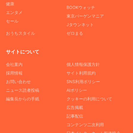
健康
BOOKウォッチ
エンタメ
東京バーゲンマニア
セール
Jタウンネット
おうちスタイル
ゼロまる
サイトについて
会社案内
個人情報保護方針
採用情報
サイト利用規約
お問い合わせ
SNS利用ポリシー
ニュース読者投稿
AIポリシー
編集長からの手紙
クッキーの利用について
広告掲載
記事配信
コンテンツ二次利用