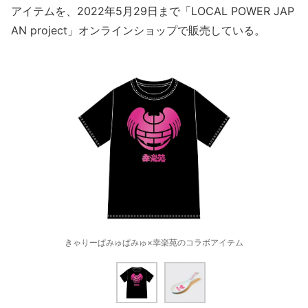
アイテムを、2022年5月29日まで「LOCAL POWER JAP
AN project」オンラインショップで販売している。
きゃりーぱみゅぱみゅ×幸楽苑のコラボアイテム