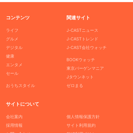
コンテンツ
関連サイト
ライフ
J-CASTニュース
グルメ
J-CASTトレンド
デジタル
J-CAST会社ウォッチ
健康
BOOKウォッチ
エンタメ
東京バーゲンマニア
セール
Jタウンネット
おうちスタイル
ゼロまる
サイトについて
会社案内
個人情報保護方針
採用情報
サイト利用規約