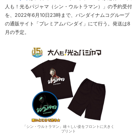
人も！光るパジャマ（シン・ウルトラマン）」の予約受付
を、2022年6月10日23時まで、バンダイナムコグループ
の通販サイト「プレミアムバンダイ」にて行う。発送は8
月の予定。
「シン・ウルトラマン」雄々しい姿をフロントに大きく
プリント