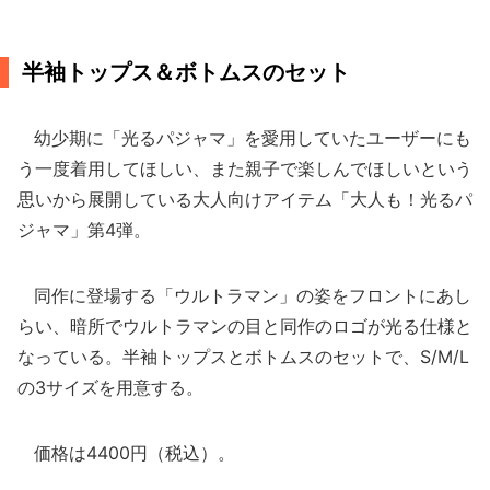
半袖トップス＆ボトムスのセット
幼少期に「光るパジャマ」を愛用していたユーザーにも
う一度着用してほしい、また親子で楽しんでほしいという
思いから展開している大人向けアイテム「大人も！光るパ
ジャマ」第4弾。
同作に登場する「ウルトラマン」の姿をフロントにあし
らい、暗所でウルトラマンの目と同作のロゴが光る仕様と
なっている。半袖トップスとボトムスのセットで、S/M/L
の3サイズを用意する。
価格は4400円（税込）。