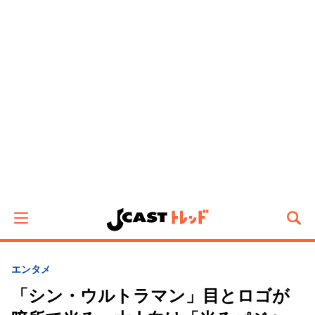
エンタメ
「シン・ウルトラマン」目とロゴが