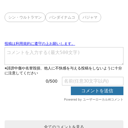
シン・ウルトラマン
バンダイナムコ
パジャマ
全てのコメントを見る