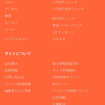
グルメ
J-CASTトレンド
デジタル
J-CAST会社ウォッチ
健康
BOOKウォッチ
エンタメ
東京バーゲンマニア
セール
Jタウンネット
おうちスタイル
ゼロまる
サイトについて
会社案内
個人情報保護方針
採用情報
サイト利用規約
お問い合わせ
SNS利用ポリシー
ニュース読者投稿
AIポリシー
編集長からの手紙
クッキーの利用について
広告掲載
記事配信