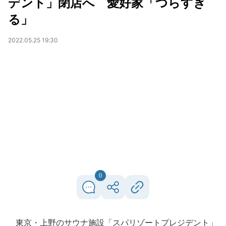
デント」閉店へ 愛好家「つらすぎ
る」
2022.05.25 19:30
0
東京・上野のサウナ施設「スパリゾートプレジデント」