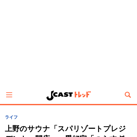
ライフ
上野のサウナ「スパリゾートプレジ