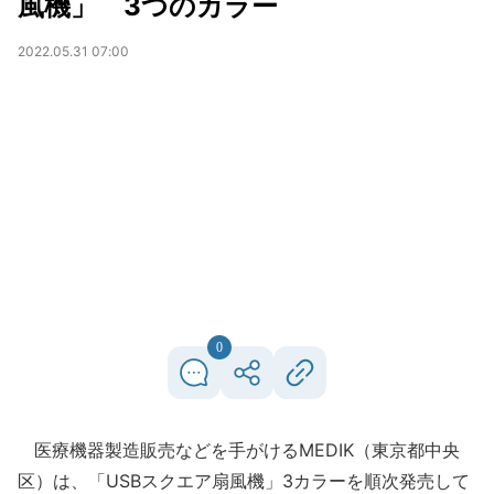
風機」 3つのカラー
2022.05.31 07:00
0
医療機器製造販売などを手がけるMEDIK（東京都中央
区）は、「USBスクエア扇風機」3カラーを順次発売して