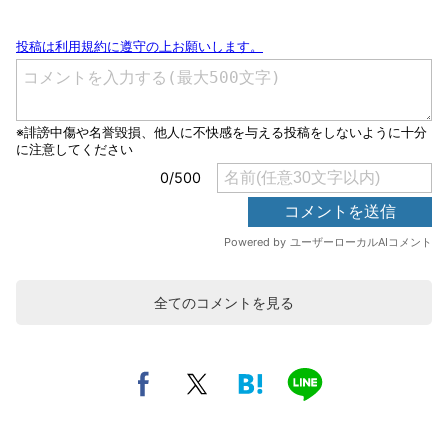
全てのコメントを見る