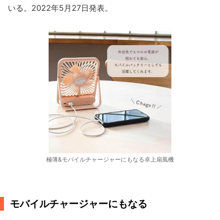
いる。2022年5月27日発表。
極薄&モバイルチャージャーにもなる卓上扇風機
モバイルチャージャーにもなる