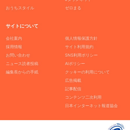
おうちスタイル
ゼロまる
サイトについて
会社案内
個人情報保護方針
採用情報
サイト利用規約
お問い合わせ
SNS利用ポリシー
ニュース読者投稿
AIポリシー
編集長からの手紙
クッキーの利用について
広告掲載
記事配信
コンテンツ二次利用
日本インターネット報道協会