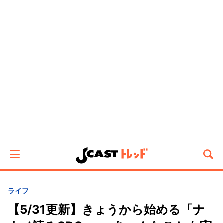
ライフ
【5/31更新】きょうから始める「ナ