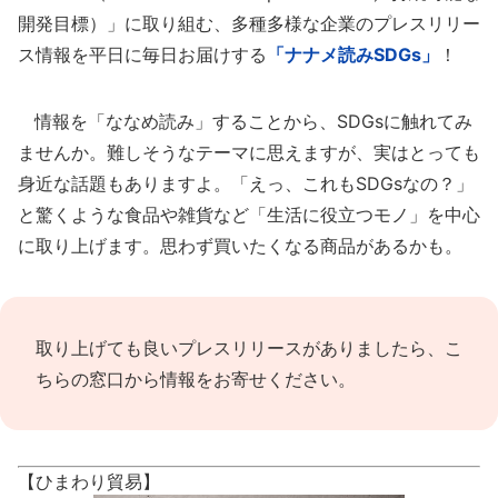
開発目標）」に取り組む、多種多様な企業のプレスリリー
ス情報を平日に毎日お届けする
「ナナメ読みSDGs」
！
情報を「ななめ読み」することから、SDGsに触れてみ
ませんか。難しそうなテーマに思えますが、実はとっても
身近な話題もありますよ。「えっ、これもSDGsなの？」
と驚くような食品や雑貨など「生活に役立つモノ」を中心
に取り上げます。思わず買いたくなる商品があるかも。
取り上げても良いプレスリリースがありましたら、
こ
ちらの窓口
から情報をお寄せください。
【ひまわり貿易】