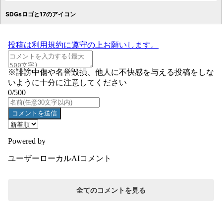
SDGsロゴと17のアイコン
全てのコメントを見る