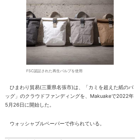
FSC認証された再生パルプを使用
ひまわり貿易(三重県名張市)は、「カミを超えた紙のバ
ッグ」のクラウドファンディングを、Makuakeで2022年
5月26日に開始した。
ウォッシャブルペーパーで作られている。