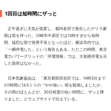
1回目は短時間にザっと
正午過ぎに天気が急変し、都内各所で発生したゲリラ豪
雨は雷を伴った。川崎市中原区では13時すぎから短時
間、猛烈な雨で視界不良となったほど。横浜市内では、
「一瞬停電した」という報告もある。ただこの時間、東京
電力パワーグリッドの「停電情報」では、大規模停電を示
した箇所はなかった。
日本気象協会は、「東京都世田谷区では、14時3分まで
の1時間に14.5ミリの『やや強い』雨を観測しましたが、
その雨のほとんどが、30分程度の短い時間に、ザッと降
りました」とウェブサイトで伝えている。