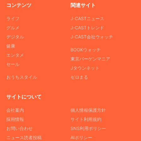
コンテンツ
関連サイト
ライフ
J-CASTニュース
グルメ
J-CASTトレンド
デジタル
J-CAST会社ウォッチ
健康
BOOKウォッチ
エンタメ
東京バーゲンマニア
セール
Jタウンネット
おうちスタイル
ゼロまる
サイトについて
会社案内
個人情報保護方針
採用情報
サイト利用規約
お問い合わせ
SNS利用ポリシー
ニュース読者投稿
AIポリシー