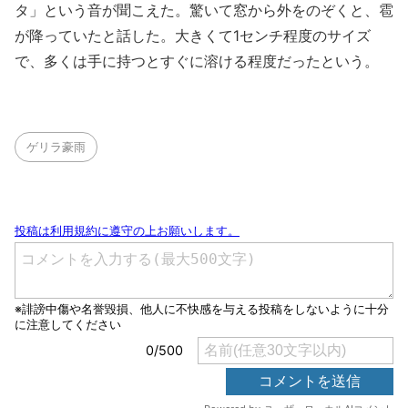
タ」という音が聞こえた。驚いて窓から外をのぞくと、雹
が降っていたと話した。大きくて1センチ程度のサイズ
で、多くは手に持つとすぐに溶ける程度だったという。
ゲリラ豪雨