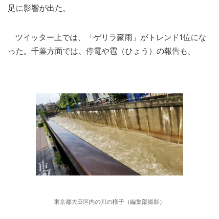
足に影響が出た。
ツイッター上では、「ゲリラ豪雨」がトレンド1位にな
った。千葉方面では、停電や雹（ひょう）の報告も。
東京都大田区内の川の様子（編集部撮影）