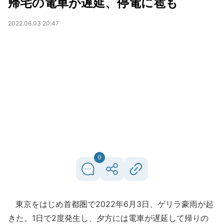
帰宅の電車が遅延、停電に雹も
2022.06.03 20:47
0
東京をはじめ首都圏で2022年6月3日、ゲリラ豪雨が起
きた。1日で2度発生し、夕方には電車が遅延して帰りの