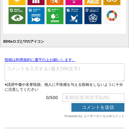
SDGsロゴと17のアイコン