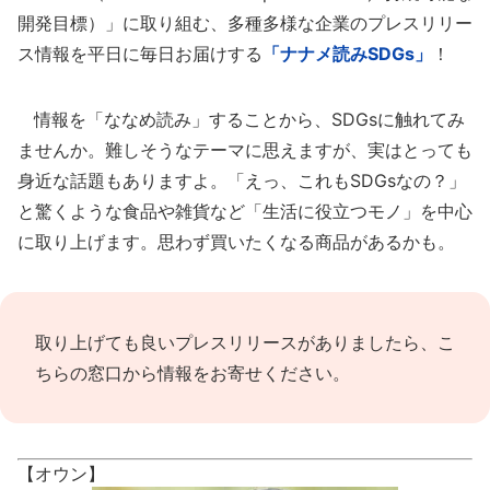
開発目標）」に取り組む、多種多様な企業のプレスリリー
ス情報を平日に毎日お届けする
「ナナメ読みSDGs」
！
情報を「ななめ読み」することから、SDGsに触れてみ
ませんか。難しそうなテーマに思えますが、実はとっても
身近な話題もありますよ。「えっ、これもSDGsなの？」
と驚くような食品や雑貨など「生活に役立つモノ」を中心
に取り上げます。思わず買いたくなる商品があるかも。
取り上げても良いプレスリリースがありましたら、
こ
ちらの窓口
から情報をお寄せください。
【オウン】