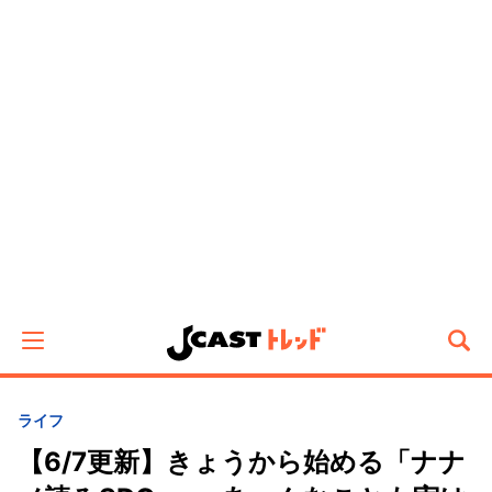
ライフ
【6/7更新】きょうから始める「ナナ