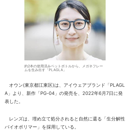
約2本の使用済みペットボトルから、メガネフレー
ムを生み出す「PLAGLA」
オウン(東京都江東区)は、アイウェアブランド「PLAGL
A」より、新作「PG-04」の発売を、2022年6月7日に発
表した。
レンズは、埋め立て処分されると自然に還る「生分解性
バイオポリマー」を採用している。