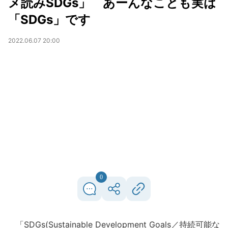
メ読みSDGs」 あーんなことも実は
「SDGs」です
2022.06.07 20:00
0
「SDGs(Sustainable Development Goals／持続可能な