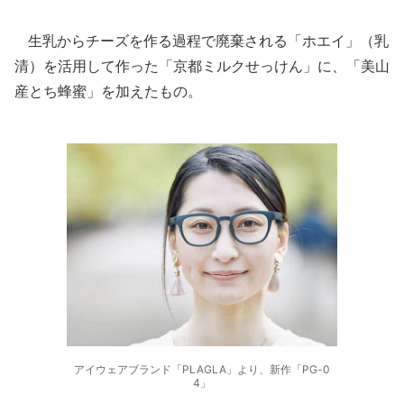
生乳からチーズを作る過程で廃棄される「ホエイ」（乳
清）を活用して作った「京都ミルクせっけん」に、「美山
産とち蜂蜜」を加えたもの。
アイウェアブランド「PLAGLA」より、新作「PG-0
4」