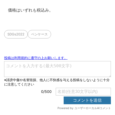
価格はいずれも税込み。
SDGs2022
ペンケース