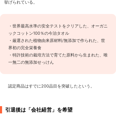
挙げられている。
・世界最高水準の安全テストをクリアした、オーガニ
ックコットン100％の今治タオル
・厳選された植物由来原材料/無添加で作られた、世
界初の完全栄養食
・特許技術の栽培方法で育てた原料から生まれた、唯
一無二の無添加せっけん
認定商品はすでに200品目を突破したという。
引退後は「会社経営」を希望