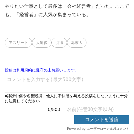
やりたい仕事として最多は「会社経営者」だった。ここで
も、「経営者」に人気が集まっている。
アスリート
大迫傑
引退
為末大