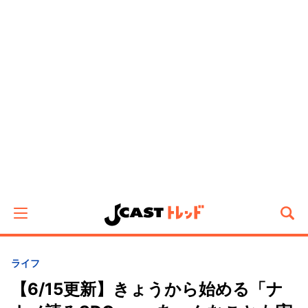
ライフ
【6/15更新】きょうから始める「ナ