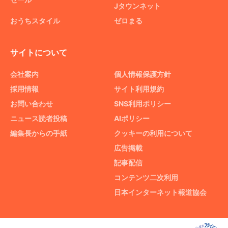
Jタウンネット
おうちスタイル
ゼロまる
サイトについて
会社案内
個人情報保護方針
採用情報
サイト利用規約
お問い合わせ
SNS利用ポリシー
ニュース読者投稿
AIポリシー
編集長からの手紙
クッキーの利用について
広告掲載
記事配信
コンテンツ二次利用
日本インターネット報道協会