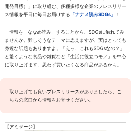
開発目標）」に取り組む、多種多様な企業のプレスリリー
ス情報を平日に毎日お届けする
「ナナメ読みSDGs」
！
情報を「ななめ読み」することから、SDGsに触れてみ
ませんか。難しそうなテーマに思えますが、実はとっても
身近な話題もありますよ。「えっ、これもSDGsなの？」
と驚くような食品や雑貨など「生活に役立つモノ」を中心
に取り上げます。思わず買いたくなる商品があるかも。
取り上げても良いプレスリリースがありましたら、
こ
ちらの窓口
から情報をお寄せください。
【アミザージ】