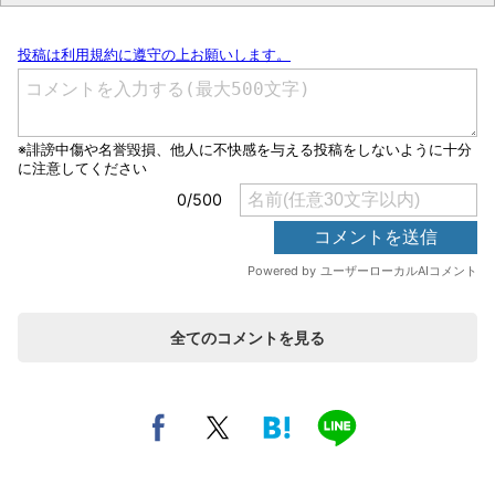
全てのコメントを見る