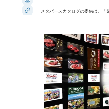
メタバースカタログの提供は、「業