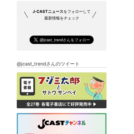
J-CASTニュース
をフォローして
最新情報をチェック
@jcast_trendさんのツイート