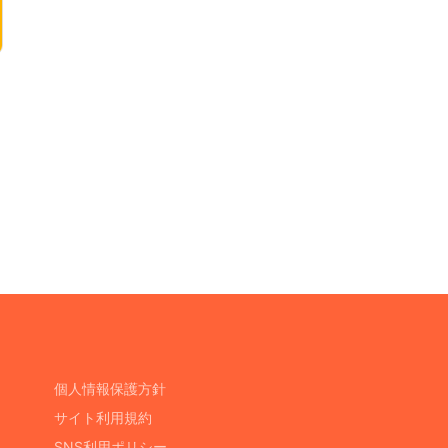
個人情報保護方針
サイト利用規約
SNS利用ポリシー