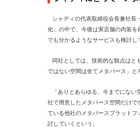
シャディの代表取締役会長兼社長・
化」の中で、今後は実店舗の内装を
でも分かるようなサービスも検討し
同社としては、技術的な観点はとも
ではない空間は全てメタバース」と
「ありとあらゆる、今までにない空
社で用意したメタバース空間だけで
ている他社のメタバースプラットフ
討していくという。