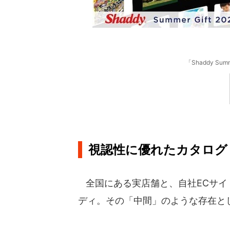
「Shaddy Su
視認性に優れたカタログ
全国にある実店舗と、自社ECサイ
ディ。その「中間」のような存在と