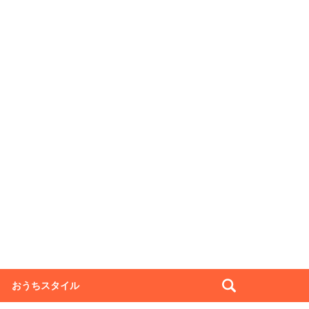
おうちスタイル