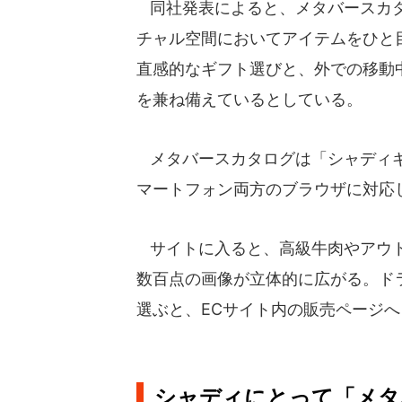
同社発表によると、メタバースカタ
チャル空間においてアイテムをひと
直感的なギフト選びと、外での移動
を兼ね備えているとしている。
メタバースカタログは「シャディギ
マートフォン両方のブラウザに対応
サイトに入ると、高級牛肉やアウト
数百点の画像が立体的に広がる。ド
選ぶと、ECサイト内の販売ページ
シャディにとって「メタ