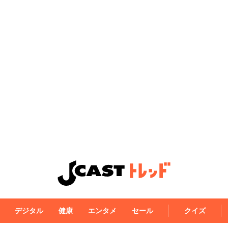
デジタル
健康
エンタメ
セール
クイズ