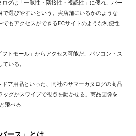
ログは「一覧性・隣接性・視認性」に優れ、バー
目で選びやすいという。実店舗にいるかのような
中でもアクセスができるECサイトのような利便性
フトモール」からアクセス可能だ。パソコン・ス
している。
ドア用品といった、同社のサマーカタログの商品
ラッグかスワイプで視点を動かせる。商品画像を
へと飛べる。
バース」とは