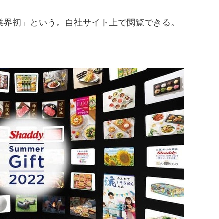
界初」という。自社サイト上で閲覧できる。