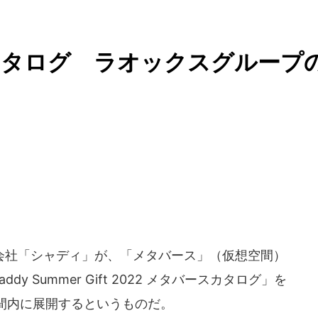
カタログ ラオックスグループ
社「シャディ」が、「メタバース」（仮想空間）
dy Summer Gift 2022 メタバースカタログ」を
間内に展開するというものだ。