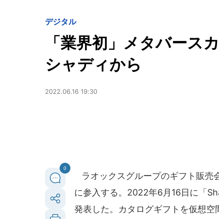
デジタル
「業界初」メタバース
シャディから
2022.06.16 19:30
0
ラオックスグループのギフト販売会
に参入する。2022年6月16日に「Shad
発表した。カタログギフトを仮想空