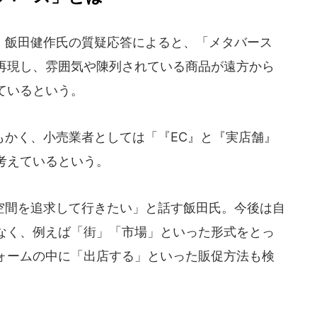
飯田健作氏の質疑応答によると、「メタバース
再現し、雰囲気や陳列されている商品が遠方から
ているという。
かく、小売業者としては「『EC』と『実店舗』
考えているという。
間を追求して行きたい」と話す飯田氏。今後は自
なく、例えば「街」「市場」といった形式をとっ
ォームの中に「出店する」といった販促方法も検