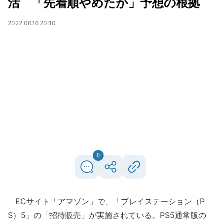
活 「先着順やめたか」予想の根拠
2022.06.16 20:10
0
ECサイト「アマゾン」で、「プレイステーション（P
S）5」の「招待販売」が実施されている。PS5通常版の