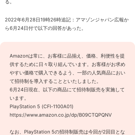
る。
2022年6月28日19時26時追記：アマゾンジャパン広報か
ら6月24日付で以下の回答があった。
Amazonは常に、お客様に品揃え、価格、利便性を提
供するために日々取り組んでいます。お客様がお求め
やすい価格で購入できるよう、一部の人気商品におい
て招待制を導入することといたしました。
6月24日現在、以下の商品にて招待制販売を実施して
います。
PlayStation 5 (CFI-1100A01)
https://www.amazon.co.jp/dp/B09CTQPQNV
なお、PlayStation 5の招待制販売は今回が2回目とな