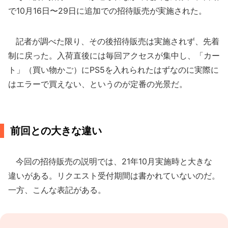
で10月16日〜29日に追加での招待販売が実施された。
記者が調べた限り、その後招待販売は実施されず、先着
制に戻った。入荷直後には毎回アクセスが集中し、「カー
ト」（買い物かご）にPS5を入れられたはずなのに実際に
はエラーで買えない、というのが定番の光景だ。
前回との大きな違い
今回の招待販売の説明では、21年10月実施時と大きな
違いがある。リクエスト受付期間は書かれていないのだ。
一方、こんな表記がある。