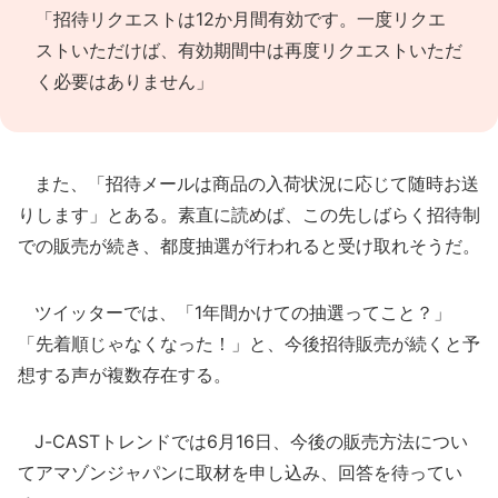
「招待リクエストは12か月間有効です。一度リクエ
ストいただけば、有効期間中は再度リクエストいただ
く必要はありません」
また、「招待メールは商品の入荷状況に応じて随時お送
りします」とある。素直に読めば、この先しばらく招待制
での販売が続き、都度抽選が行われると受け取れそうだ。
ツイッターでは、「1年間かけての抽選ってこと？」
「先着順じゃなくなった！」と、今後招待販売が続くと予
想する声が複数存在する。
J-CASTトレンドでは6月16日、今後の販売方法につい
てアマゾンジャパンに取材を申し込み、回答を待ってい