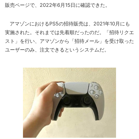
販売ページで、2022年6月15日に確認できた。
アマゾンにおけるPS5の招待販売は、2021年10月にも
実施された。それまでは先着順だったのだ。「招待リクエ
スト」を行い、アマゾンから「招待メール」を受け取った
ユーザーのみ、注文できるというシステムだ。