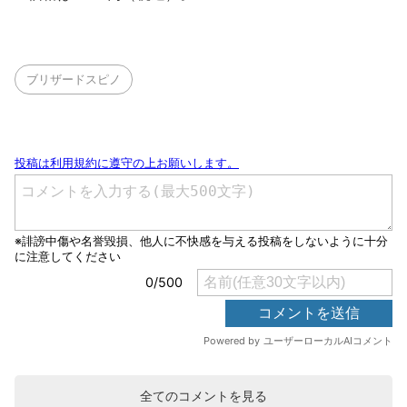
ブリザードスピノ
全てのコメントを見る