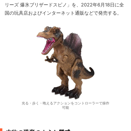
リーズ 爆氷ブリザードスピノ」を、2022年6月18日に全
国の玩具店およびインターネット通販などで発売する。
光る・歩く・咆えるアクションをコントローラーで操作
可能