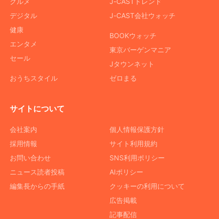
グルメ
J-CASTトレンド
デジタル
J-CAST会社ウォッチ
健康
BOOKウォッチ
エンタメ
東京バーゲンマニア
セール
Jタウンネット
おうちスタイル
ゼロまる
サイトについて
会社案内
個人情報保護方針
採用情報
サイト利用規約
お問い合わせ
SNS利用ポリシー
ニュース読者投稿
AIポリシー
編集長からの手紙
クッキーの利用について
広告掲載
記事配信