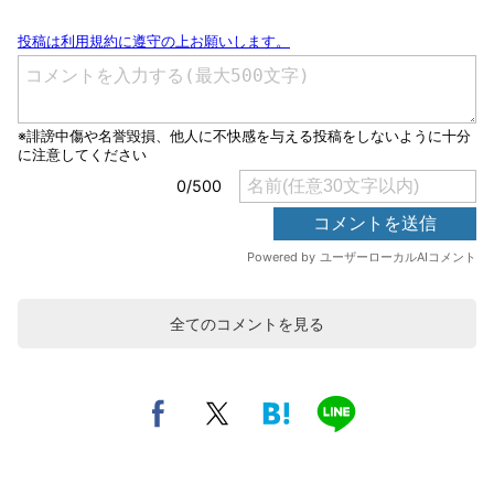
全てのコメントを見る