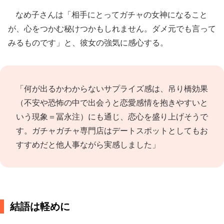
なめ子さんは「相手にとってガチャの女神になること
が、心をつかむ秘けつかもしれません。ダメ元でも言って
みるものです」と、彼女の強気に感心する。
「何が出るかわからないサプライズ感は、吊り橋効果
（不安や恐怖の中で出会うと恋愛感情を抱きやすいと
いう現象＝冨永注）にも通じ、恋心を盛り上げそうで
す。ガチャガチャ専門店はデートスポットとしてもお
すすめだと他人事ながら実感しました」
結語は軽めに