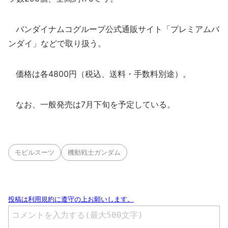
バンダイナムコグループ公式通販サイト「プレミアムバ
ンダイ」などで取り扱う。
価格は各4800円（税込、送料・手数料別途）。
なお、一般発売は7月下旬を予定している。
モビルスーツ
機動戦士ガンダム