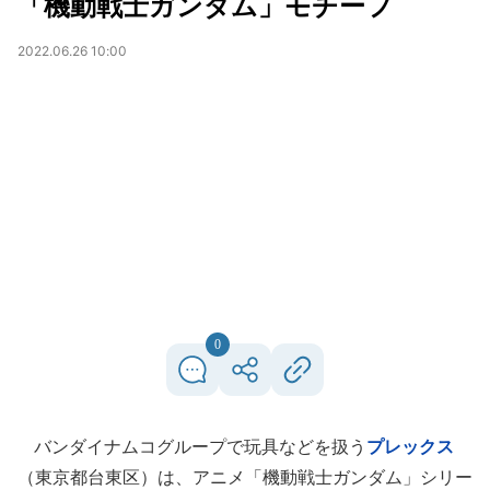
「機動戦士ガンダム」モチーフ
2022.06.26 10:00
0
バンダイナムコグループで玩具などを扱う
プレックス
（東京都台東区）は、アニメ「機動戦士ガンダム」シリー