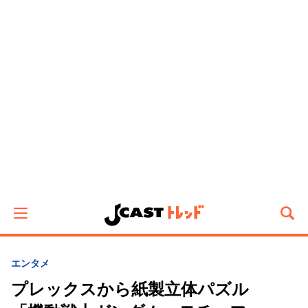
エンタメ
プレックスから紙製立体パズル