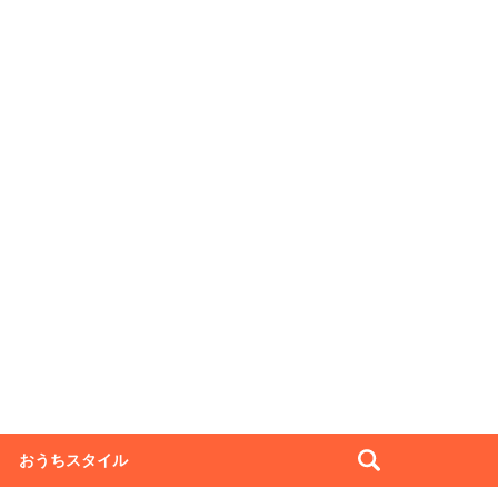
おうちスタイル