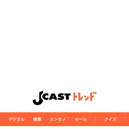
デジタル
健康
エンタメ
セール
クイズ