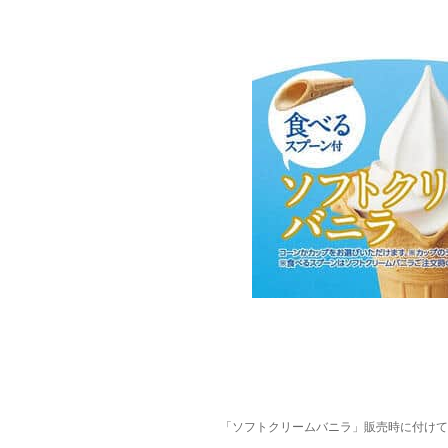
「ソフトクリームバニラ」販売時に付けて