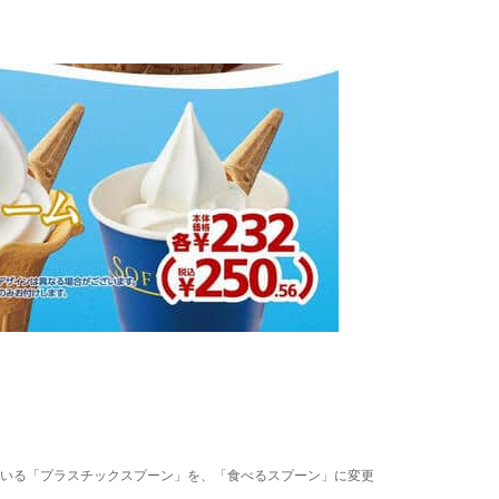
いる「プラスチックスプーン」を、「食べるスプーン」に変更