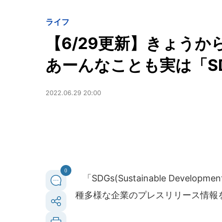
ライフ
【6/29更新】きょう
あーんなことも実は「S
2022.06.29 20:00
0
「SDGs(Sustainable Deve
種多様な企業のプレスリリース情報