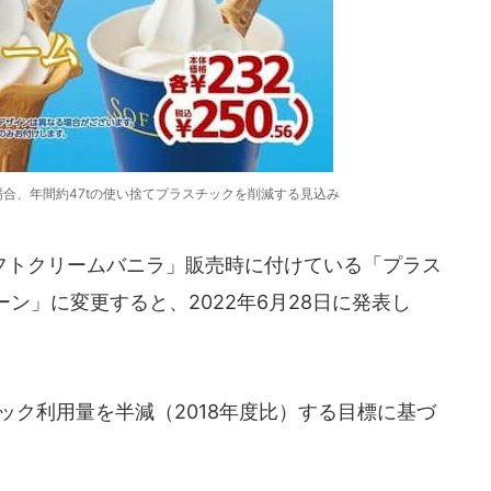
合、年間約47tの使い捨てプラスチックを削減する見込み
トクリームバニラ」販売時に付けている「プラス
ン」に変更すると、2022年6月28日に発表し
ック利用量を半減（2018年度比）する目標に基づ