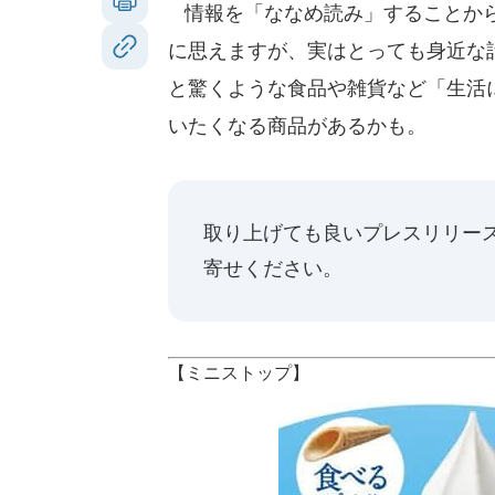
情報を「ななめ読み」することから
に思えますが、実はとっても身近な話
と驚くような食品や雑貨など「生活
いたくなる商品があるかも。
取り上げても良いプレスリリー
寄せください。
【ミニストップ】