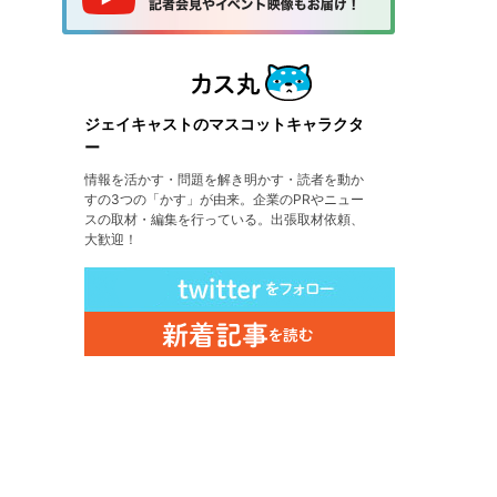
ジェイキャストのマスコットキャラクタ
ー
情報を活かす・問題を解き明かす・読者を動か
すの3つの「かす」が由来。企業のPRやニュー
スの取材・編集を行っている。出張取材依頼、
大歓迎！