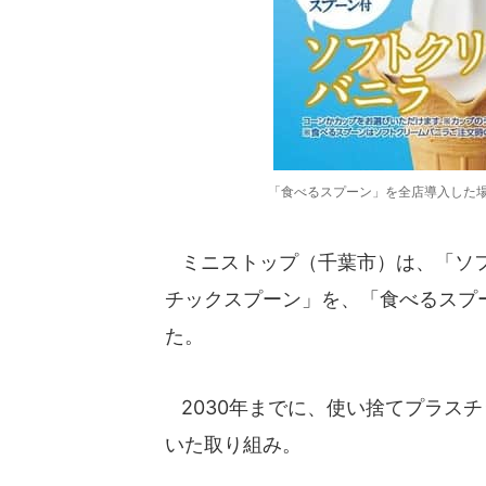
「食べるスプーン」を全店導入した場
ミニストップ（千葉市）は、「ソフ
チックスプーン」を、「食べるスプー
た。
2030年までに、使い捨てプラスチ
いた取り組み。