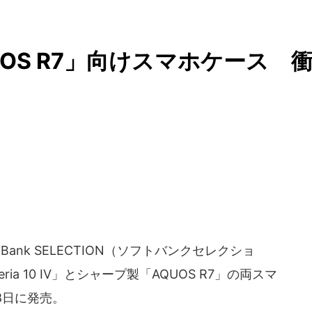
AQUOS R7」向けスマホケース 
Bank SELECTION（ソフトバンクセレクショ
a 10 IV」とシャープ製「AQUOS R7」の両スマ
8日に発売。