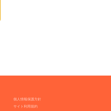
個人情報保護方針
サイト利用規約