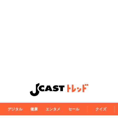
デジタル
健康
エンタメ
セール
クイズ