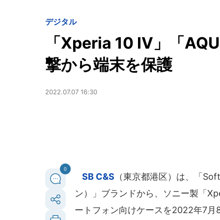
デジタル
「Xperia 10 IV」「
撃から端末を保護
2022.07.07 16:30
0
SB C&S
（東京都港区）は、「Soft
ン）」ブランドから、ソニー製「Xperi
ートフォン向けケースを2022年7月