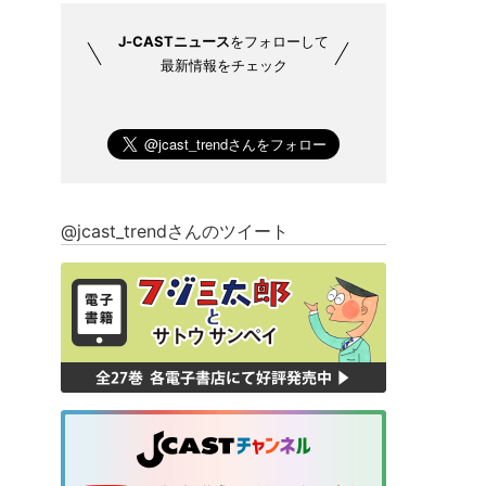
J-CASTニュース
をフォローして
最新情報をチェック
@jcast_trendさんのツイート