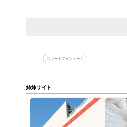
スマートフォンケース
姉妹サイト