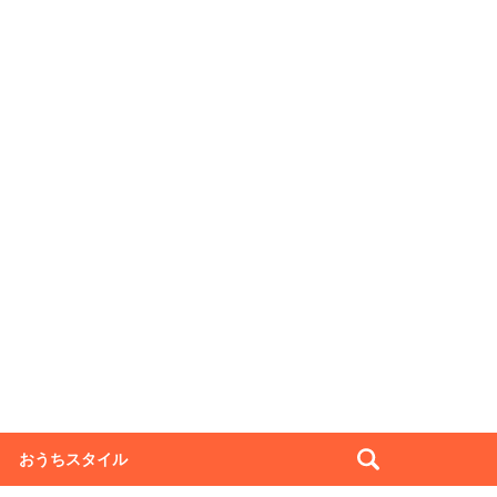
おうちスタイル