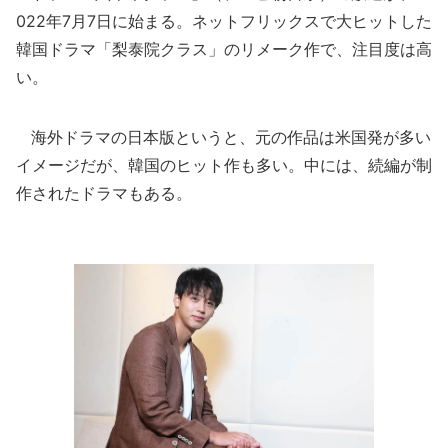
022年7月7日に始まる。ネットフリックスで大ヒットした
韓国ドラマ「梨泰院クラス」のリメーク作で、注目度は高
い。
海外ドラマの日本版というと、元の作品は米国発が多い
イメージだが、韓国のヒット作も多い。中には、続編が制
作されたドラマもある。