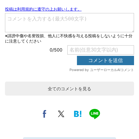
全てのコメントを見る