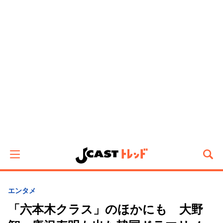
エンタメ
「六本木クラス」のほかにも 大野