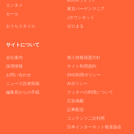
エンタメ
東京バーゲンマニア
セール
Jタウンネット
おうちスタイル
ゼロまる
サイトについて
会社案内
個人情報保護方針
採用情報
サイト利用規約
お問い合わせ
SNS利用ポリシー
ニュース読者投稿
AIポリシー
編集長からの手紙
クッキーの利用について
広告掲載
記事配信
コンテンツ二次利用
日本インターネット報道協会