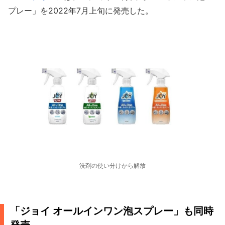
プレー」を2022年7月上旬に発売した。
洗剤の使い分けから解放
「ジョイ オールインワン泡スプレー」も同時