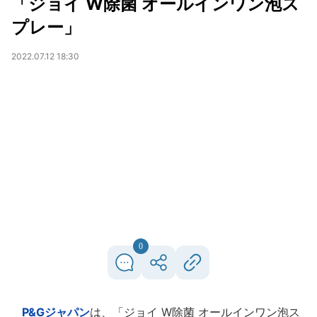
「ジョイ W除菌 オールインワン泡ス
プレー」
2022.07.12 18:30
0
P&Gジャパン
は、「ジョイ W除菌 オールインワン泡ス