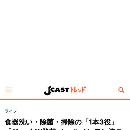
ライフ
食器洗い・除菌・掃除の「1本3役」