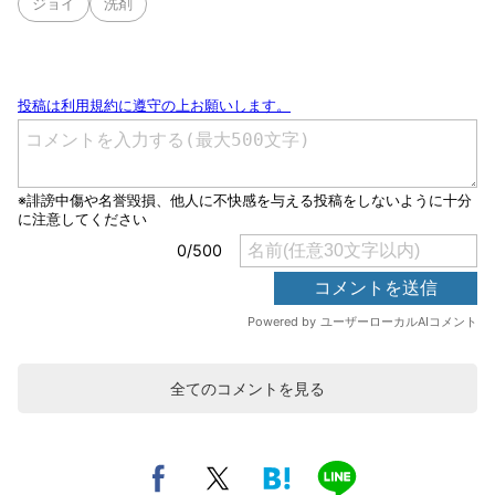
ジョイ
洗剤
全てのコメントを見る