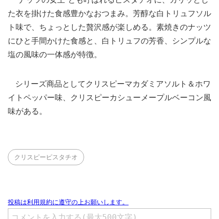
た衣を掛けた食感豊かなおつまみ。芳醇な白トリュフソル
ト味で、ちょっとした贅沢感が楽しめる。素焼きのナッツ
にひと手間かけた食感と、白トリュフの芳香、シンプルな
塩の風味の一体感が特徴。
シリーズ商品としてクリスピーマカダミアソルト＆ホワ
イトペッパー味、クリスピーカシューメープルベーコン風
味がある。
クリスピーピスタチオ