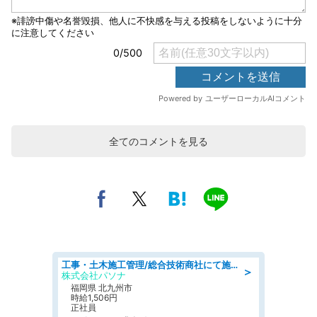
全てのコメントを見る
工事・土木施工管理/総合技術商社にて施工管理のお仕事/即日勤務可/車通勤可/工事・土木施工管理/生産・品質管理
＞
株式会社パソナ
福岡県 北九州市
時給1,506円
正社員