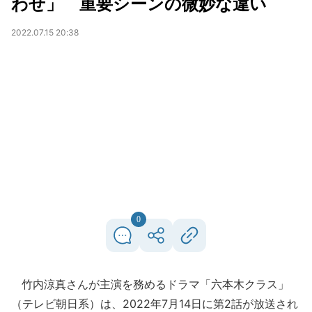
わせ」 重要シーンの微妙な違い
2022.07.15 20:38
0
竹内涼真さんが主演を務めるドラマ「六本木クラス」
（テレビ朝日系）は、2022年7月14日に第2話が放送され