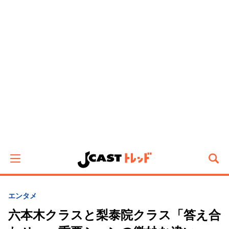
エンタメ
六本木クラスと梨泰院クラス「答え合