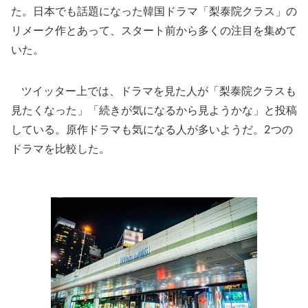
た。日本でも話題になった韓国ドラマ「梨泰院クラス」の
リメーク作とあって、スタート前から多くの注目を集めて
いた。
ツイッター上では、ドラマを見た人が「梨泰院クラスも
見たくなった」「続きが気になるから見ようかな」と投稿
している。原作ドラマも気になる人が多いようだ。2つの
ドラマを比較した。