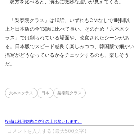
双方を比べると、演出に微妙な違いが見えてくる。
「梨泰院クラス」は16話、いずれもCＭなしで1時間以
上と日本版の全13話に比べて長い。そのため「六本木ク
ラス」では削られている場面や、改変されたシーンがあ
る。日本版でスピード感良く楽しみつつ、韓国版で細かい
描写がどうなっているかをチェックするのも、楽しそう
だ。
六本木クラス
日本
梨泰院クラス