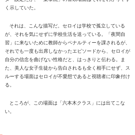
く示していた。
それは、こんな描写だ。セロイは学校で孤立している
が、それを気にせずに学校生活を送っている。「夜間自
習」に来ないために教師からペナルティーを課されるが、
それでも一度も出席しなかったエピソードから、セロイが
自分の信念を曲げない性格だと、はっきりと伝わる。ま
た、美人な女子生徒から告白されるも全く相手にせず、ス
ルーする場面はセロイが不愛想であると視聴者に印象付け
る。
ところが、この場面は「六本木クラス」には出てこな
い。