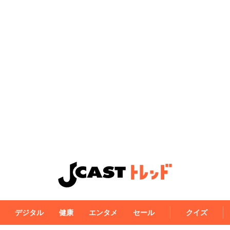
デジタル
健康
エンタメ
セール
クイズ