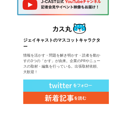
ジェイキャストのマスコットキャラクタ
ー
情報を活かす・問題を解き明かす・読者を動か
すの3つの「かす」が由来。企業のPRやニュー
スの取材・編集を行っている。出張取材依頼、
大歓迎！