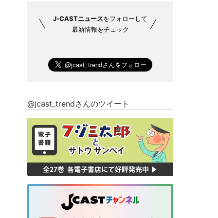
J-CASTニュース
をフォローして
最新情報をチェック
@jcast_trendさんのツイート