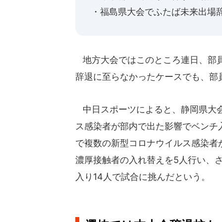
・福島県大会でふたば未来出場辞
地方大会ではこのところ連日、部員
辞退に至らなかったケースでも、部
中日スポーツによると、静岡県大会
ス感染者が部内で出た影響でベンチ
で複数の新型コロナウイルス感染者
濃厚接触者の入れ替えを5人行い、さ
入り14人で試合に挑んだという。