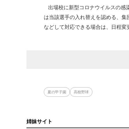
出場校に新型コロナウイルスの感染
は当該選手の入れ替えを認める、集
などして対応できる場合は、日程変
夏の甲子園
高校野球
姉妹サイト