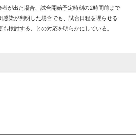
者が出た場合、試合開始予定時刻の2時間前まで
団感染が判明した場合でも、試合日程を遅らせる
更も検討する、との対応を明らかにしている。