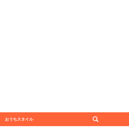
おうちスタイル