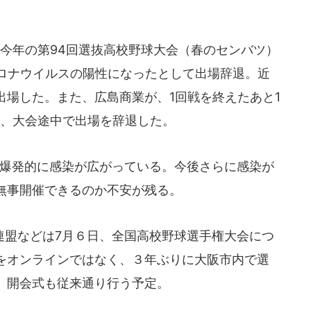
今年の第94回選抜高校野球大会（春のセンバツ）
コロナウイルスの陽性になったとして出場辞退。近
出場した。また、広島商業が、1回戦を終えたあと1
で、大会途中で出場を辞退した。
爆発的に感染が広がっている。今後さらに感染が
無事開催できるのか不安が残る。
盟などは7月６日、全国高校野球選手権大会につ
をオンラインではなく、３年ぶりに大阪市内で選
。開会式も従来通り行う予定。