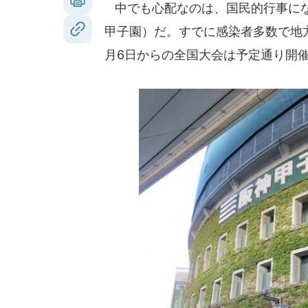
中でも心配なのは、国民的行事にな
甲子園）だ。すでに感染者多数で地方
月6日からの全国大会は予定通り開