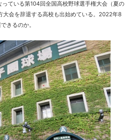
っている第104回全国高校野球選手権大会（夏の
大会を辞退する高校も出始めている。2022年8
催できるのか。