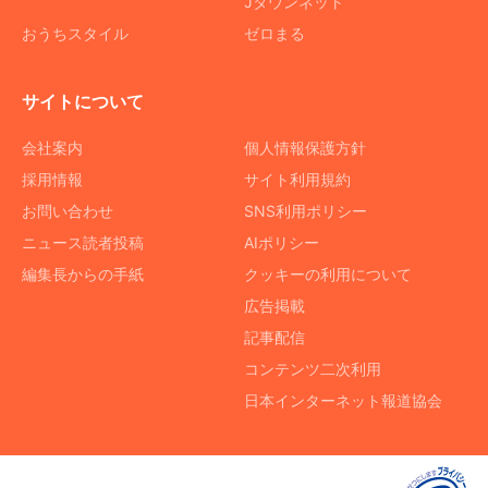
Jタウンネット
おうちスタイル
ゼロまる
サイトについて
会社案内
個人情報保護方針
採用情報
サイト利用規約
お問い合わせ
SNS利用ポリシー
ニュース読者投稿
AIポリシー
編集長からの手紙
クッキーの利用について
広告掲載
記事配信
コンテンツ二次利用
日本インターネット報道協会