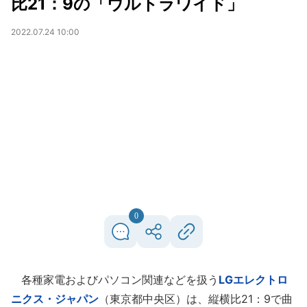
比21：9の「ウルトラワイド」
2022.07.24 10:00
0
各種家電およびパソコン関連などを扱う
LGエレクトロ
ニクス・ジャパン
（東京都中央区）は、縦横比21：9で曲