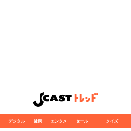
デジタル
健康
エンタメ
セール
クイズ