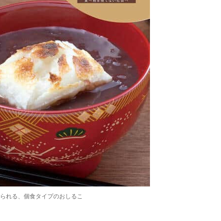
られる、個食タイプのおしるこ