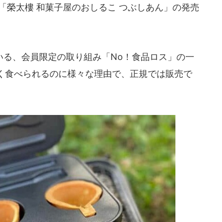
「榮太樓 和菓子屋のおしるこ つぶしあん」の発売
る、会員限定の取り組み「No！食品ロス」の一
く食べられるのに様々な理由で、正規では販売で