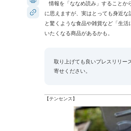
情報を「ななめ読み」することから
に思えますが、実はとっても身近な話
と驚くような食品や雑貨など「生活
いたくなる商品があるかも。
取り上げても良いプレスリリー
寄せください。
【テンセンス】