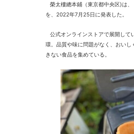
榮太樓總本鋪（東京都中央区)は、
を、2022年7月25日に発表した。
公式オンラインストアで展開してい
環。品質や味に問題がなく、おいし
きない食品を集めている。