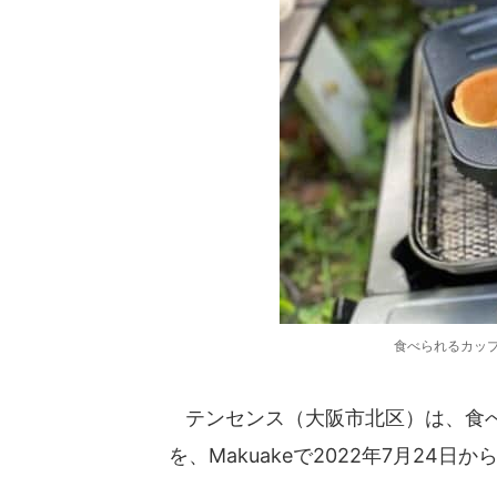
食べられるカッ
テンセンス（大阪市北区）は、食べ
を、Makuakeで2022年7月24