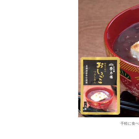
手軽に食べ