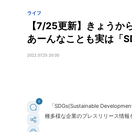
ライフ
【7/25更新】きょう
あーんなことも実は「S
2022.07.25 20:00
0
「SDGs(Sustainable Deve
種多様な企業のプレスリリース情報