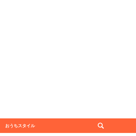
おうちスタイル