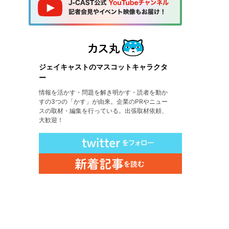
ジェイキャストのマスコットキャラクタ
ー
情報を活かす・問題を解き明かす・読者を動か
すの3つの「かす」が由来。企業のPRやニュー
スの取材・編集を行っている。出張取材依頼、
大歓迎！