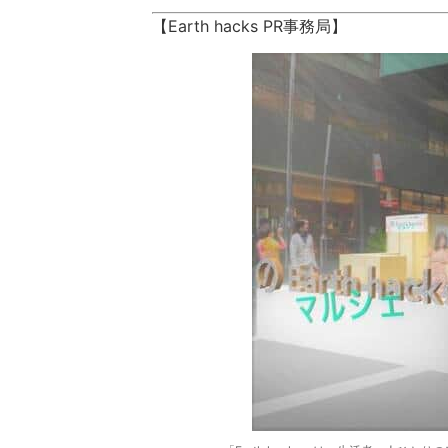
【Earth hacks PR事務局】