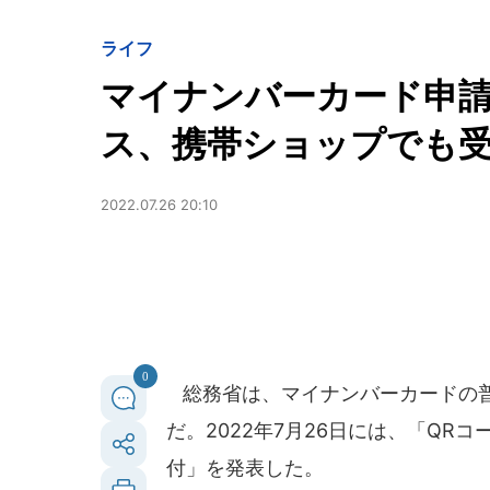
ライフ
マイナンバーカード申
ス、携帯ショップでも
2022.07.26 20:10
0
総務省は、マイナンバーカードの普
だ。2022年7月26日には、「Q
付」を発表した。