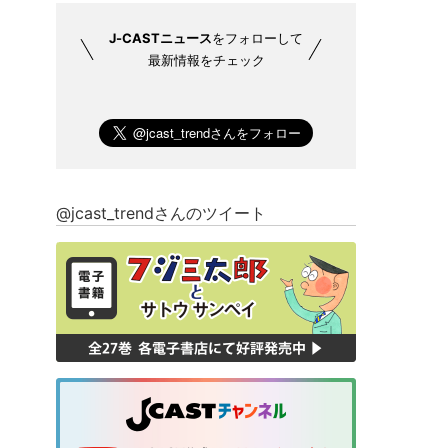
J-CASTニュース
をフォローして
最新情報をチェック
@jcast_trendさんのツイート