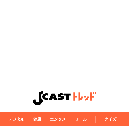
デジタル
健康
エンタメ
セール
クイズ