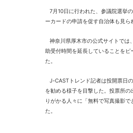
7月10日に行われた、参議院選挙
ーカードの申請を促す自治体も見ら
神奈川県厚木市の公式サイトでは、
助受付時間を延長していることをピ
た。
J-CASTトレンド記者は投開票日
を勧める様子を目撃した。投票所の
りがかる人々に「無料で写真撮影で
た。