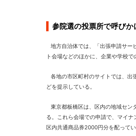
参院選の投票所で呼びか
地方自治体では、「出張申請サービ
ト会場などのほかに、企業や学校で
各地の市区町村のサイトでは、出張
どを提示している。
東京都板橋区は、区内の地域センタ
る。これら会場での申請で、マイナ
区内共通商品券2000円分を配って