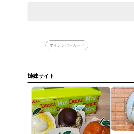
マイナンバーカード
姉妹サイト