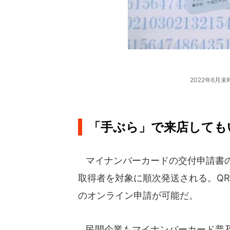
2022年6月
「手ぶら」で来店しても
マイナンバーカードの交付申請書の
取得者を対象に順次発送される。Q
のオンライン申請が可能だ。
民間企業もマイナンバーカード普及に