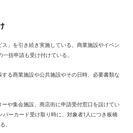
け
ス」を引き続き実施している。商業施設やイベン
の一括申請も受け付けている。
する商業施設や公共施設やその日時、必要書類な
ーや集会施設、商店街に申請受付窓口を設けてい
ンバーカード受け取り時に、対象者1人につき板橋
いる。