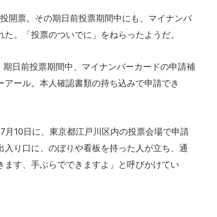
の投開票。その期日前投票期間中にも、マイナンバ
れた。「投票のついでに」をねらったようだ。
期日前投票期間中、マイナンバーカードの申請補
ーアール。本人確認書類の持ち込みで申請でき
の7月10日に、東京都江戸川区内の投票会場で申請
出入り口に、のぼりや看板を持った人が立ち、通
きます、手ぶらでできますよ」と呼びかけてい