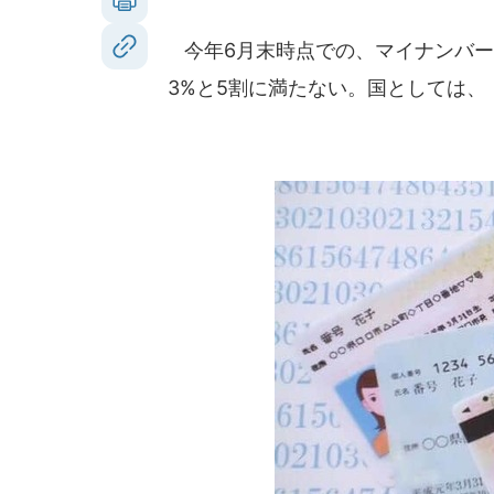
今年6月末時点での、マイナンバー
3%と5割に満たない。国としては