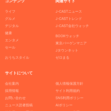
コンテンツ
関連サイト
ライフ
J-CASTニュース
グルメ
J-CASTトレンド
デジタル
J-CAST会社ウォッチ
健康
BOOKウォッチ
エンタメ
東京バーゲンマニア
セール
Jタウンネット
おうちスタイル
ゼロまる
サイトについて
会社案内
個人情報保護方針
採用情報
サイト利用規約
お問い合わせ
SNS利用ポリシー
ニュース読者投稿
AIポリシー