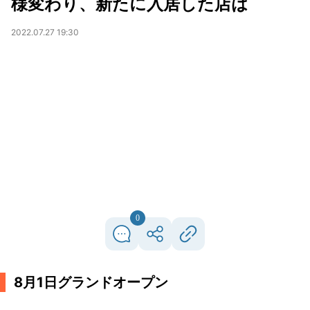
様変わり、新たに入居した店は
2022.07.27 19:30
0
8月1日グランドオープン