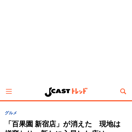
グルメ
「百果園 新宿店」が消えた 現地は