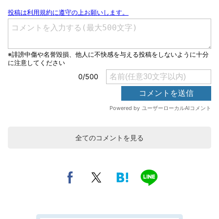
全てのコメントを見る