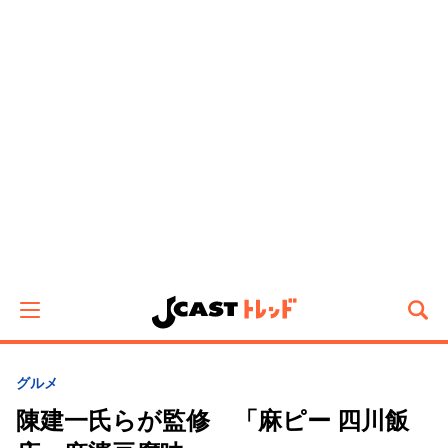
グルメ
陳建一氏らが監修 「麻ピー 四川飯